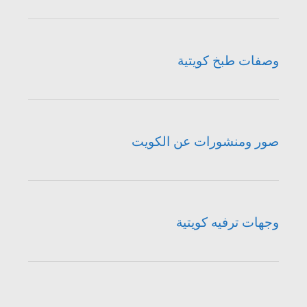
وصفات طبخ كويتية
صور ومنشورات عن الكويت
وجهات ترفيه كويتية