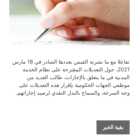
تفاعلا مع ما نشرته القبس بعددها الصادر في 18 مارس
2021، حول التعديلات المقترحة على نظام الخدمة
المدنية في ما يتعلق بالإجازات، طالب العديد من
موظفي الجهات الحكومية بإقرار هذه التعديلات على
وجه السرعة، والسماح بالبدل النقدي لرصيد إجازاتهم.
3
بقية الخبر
سيناريوهات