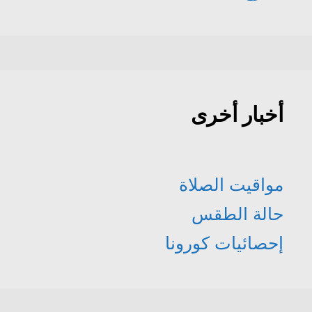
أخبار أخرى
مواقيت الصلاة
حالة الطقس
إحصائيات كورونا