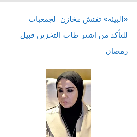
«البيئة» تفتش مخازن الجمعيات
للتأكد من اشتراطات التخزين قبيل
رمضان