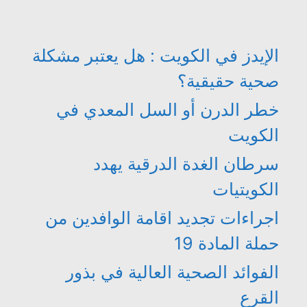
الإيدز في الكويت : هل يعتبر مشكلة
صحية حقيقية؟
خطر الدرن أو السل المعدي في
الكويت
سرطان الغدة الدرقية يهدد
الكويتيات
اجراءات تجديد اقامة الوافدين من
حملة المادة 19
الفوائد الصحية العالية في بذور
القرع