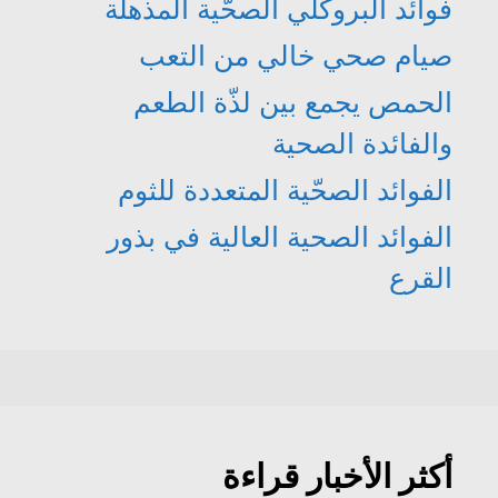
فوائد البروكلي الصحّية المذهلة
صيام صحي خالي من التعب
الحمص يجمع بين لذّة الطعم
والفائدة الصحية
الفوائد الصحّية المتعددة للثوم
الفوائد الصحية العالية في بذور
القرع
أكثر الأخبار قراءة