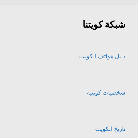
شبكة كويتنا
دليل هواتف الكويت
شخصيات كويتية
تاريخ الكويت