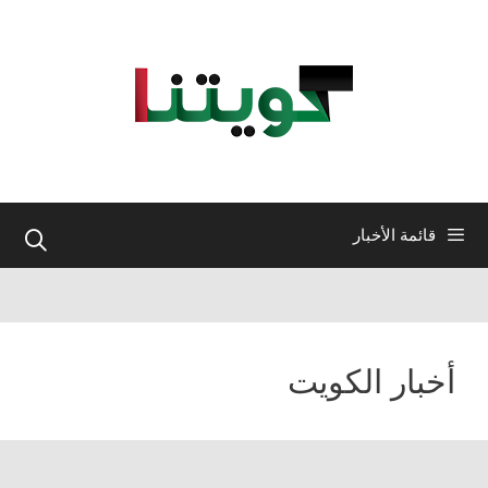
نتقل
لى
لمحتوى
قائمة الأخبار
أخبار الكويت