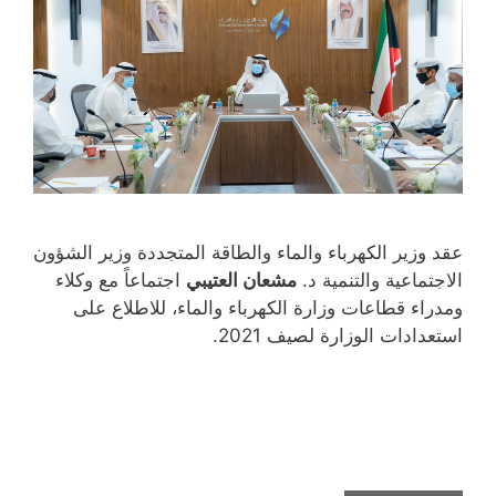
عقد وزير الكهرباء والماء والطاقة المتجددة وزير الشؤون
الاجتماعية والتنمية د.
مشعان العتيبي
اجتماعاً مع وكلاء
ومدراء قطاعات وزارة الكهرباء والماء، للاطلاع على
استعدادات الوزارة لصيف 2021.