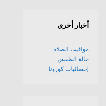
أخبار أخرى
مواقيت الصلاة
حالة الطقس
إحصائيات كورونا