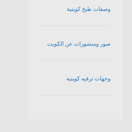
وصفات طبخ كويتية
صور ومنشورات عن الكويت
وجهات ترفيه كويتية