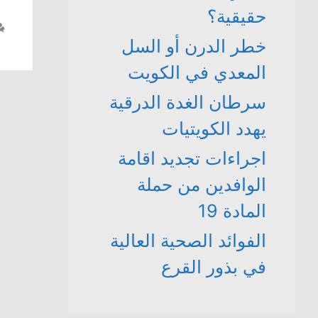
حقيقية؟
خطر الدرن أو السل
المعدي في الكويت
سرطان الغدة الدرقية
يهدد الكويتيات
اجراءات تجديد اقامة
الوافدين من حملة
المادة 19
الفوائد الصحية العالية
في بذور القرع