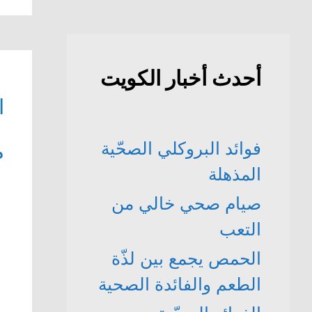
أحدث أخبار الكويت
فوائد البروكلي الصحّية
م
المذهلة
صيام صحي خالي من
التعب
الحمص يجمع بين لذّة
الطعم والفائدة الصحية