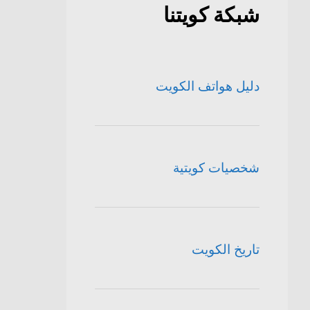
شبكة كويتنا
دليل هواتف الكويت
شخصيات كويتية
تاريخ الكويت