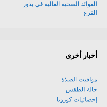
الفوائد الصحية العالية في بذور
القرع
أخبار أخرى
مواقيت الصلاة
حالة الطقس
إحصائيات كورونا