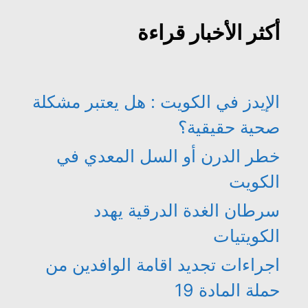
أكثر الأخبار قراءة
الإيدز في الكويت : هل يعتبر مشكلة
صحية حقيقية؟
خطر الدرن أو السل المعدي في
الكويت
سرطان الغدة الدرقية يهدد
الكويتيات
اجراءات تجديد اقامة الوافدين من
حملة المادة 19