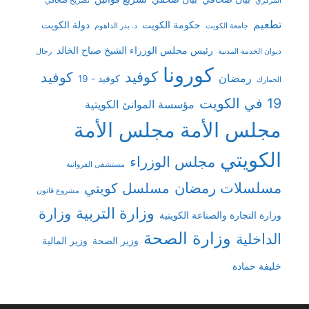
المركزي
تصريح صحافي
تطعيم
حكومة الكويت
دولة الكويت
جامعة الكويت
د. بدر الداهوم
رئيس مجلس الوزراء الشيخ صباح الخالد
ديوان الخدمة المدنية
رجال
كورونا
كوفيد
كوفيد
رمضان
كوفيد - 19
الجمارك
19 في الكويت
مؤسسة الموانئ الكويتية
مجلس الأمة
مجلس الأمة
الكويتي
مجلس الوزراء
مستشفى الفروانية
مسلسلات رمضان
مسلسل كويتي
مشروع قانون
وزارة التربية
وزارة
وزارة التجارة والصناعة الكويتية
وزارة الصحة
الداخلية
وزير الصحة
وزير المالية
خليفة حمادة