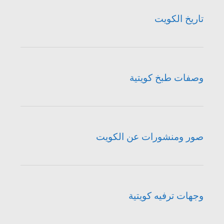
تاريخ الكويت
وصفات طبخ كويتية
صور ومنشورات عن الكويت
وجهات ترفيه كويتية