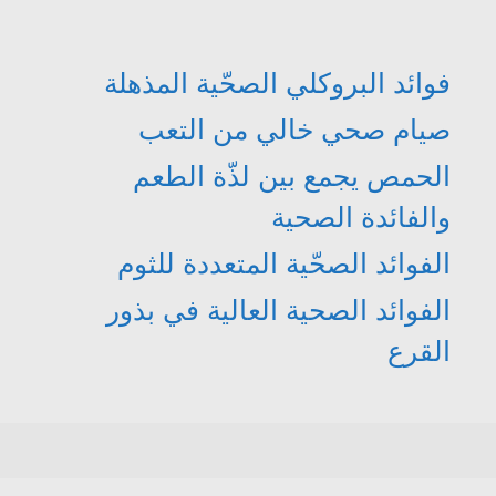
فوائد البروكلي الصحّية المذهلة
صيام صحي خالي من التعب
الحمص يجمع بين لذّة الطعم
والفائدة الصحية
الفوائد الصحّية المتعددة للثوم
الفوائد الصحية العالية في بذور
القرع