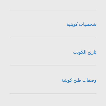
شخصيات كويتية
تاريخ الكويت
وصفات طبخ كويتية