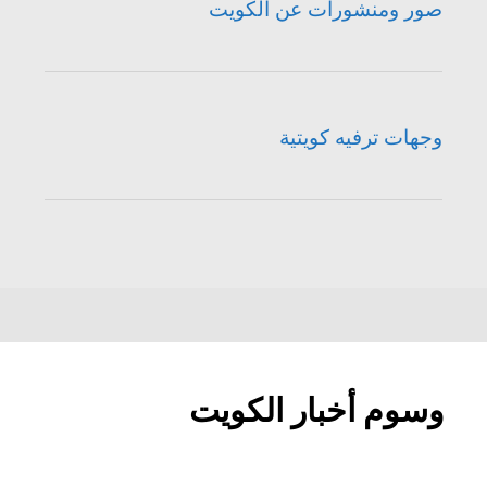
صور ومنشورات عن الكويت
وجهات ترفيه كويتية
وسوم أخبار الكويت