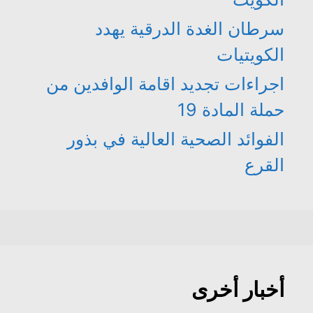
سرطان الغدة الدرقية يهدد
الكويتيات
اجراءات تجديد اقامة الوافدين من
حملة المادة 19
الفوائد الصحية العالية في بذور
القرع
أخبار أخرى