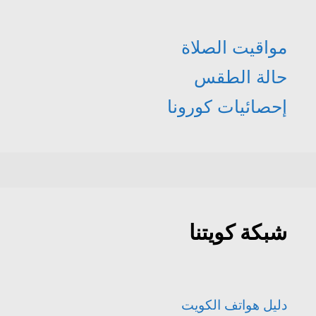
مواقيت الصلاة
حالة الطقس
إحصائيات كورونا
شبكة كويتنا
دليل هواتف الكويت