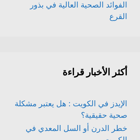
الفوائد الصحية العالية في بذور
القرع
أكثر الأخبار قراءة
الإيدز في الكويت : هل يعتبر مشكلة
صحية حقيقية؟
خطر الدرن أو السل المعدي في
الكويت