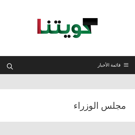
نتقل
لى
لمحتوى
قائمة الأخبار
مجلس الوزراء