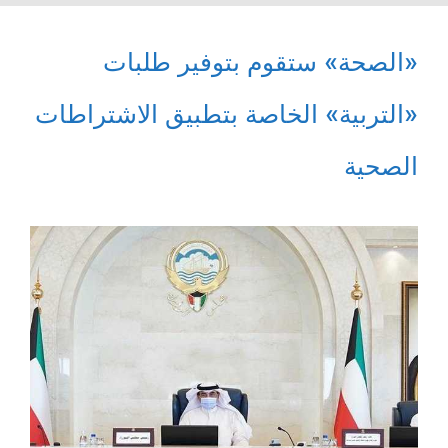
«الصحة» ستقوم بتوفير طلبات
«التربية» الخاصة بتطبيق الاشتراطات
الصحية