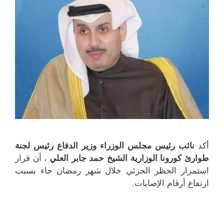
)
)
أكد
نائب رئيس مجلس الوزراء وزير الدفاع رئيس لجنة
طوارئ كورونا الوزارية الشيخ حمد جابر العلي
، أن قرار
استمرار الحظر الجزئي خلال شهر رمضان جاء بسبب
ارتفاع أرقام الإصابات.