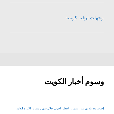
وجهات ترفيه كويتية
وسوم أخبار الكويت
إحباط محاولة تهريب
استمرار الحظر الجزئي خلال شهر رمضان
الإدارة العامة