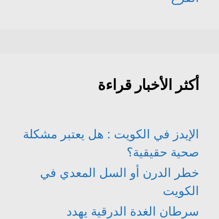
أكثر الأخبار قراءة
الإيدز في الكويت : هل يعتبر مشكلة
صحية حقيقية؟
خطر الدرن أو السل المعدي في
الكويت
سرطان الغدة الدرقية يهدد