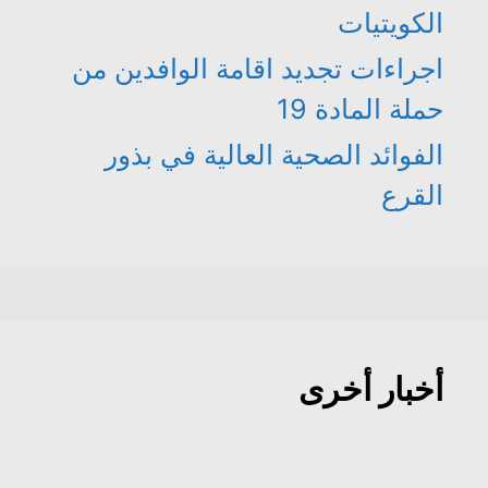
الكويتيات
اجراءات تجديد اقامة الوافدين من
حملة المادة 19
الفوائد الصحية العالية في بذور
القرع
أخبار أخرى