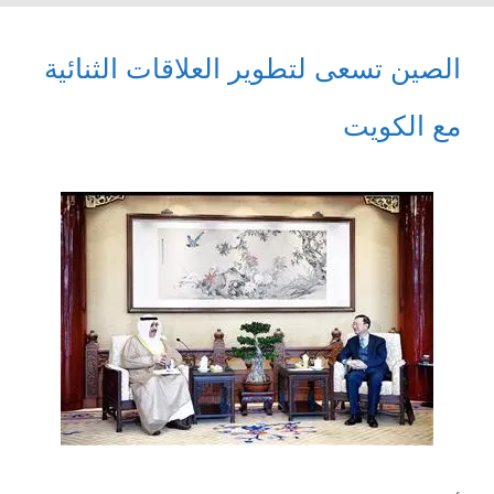
الصين تسعى لتطوير العلاقات الثنائية
مع الكويت