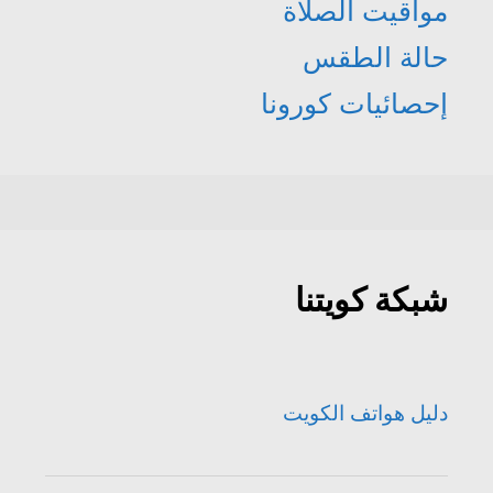
مواقيت الصلاة
حالة الطقس
إحصائيات كورونا
شبكة كويتنا
دليل هواتف الكويت