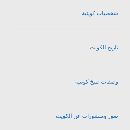
شخصيات كويتية
تاريخ الكويت
وصفات طبخ كويتية
صور ومنشورات عن الكويت