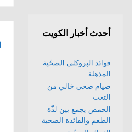
أحدث أخبار الكويت
ل
فوائد البروكلي الصحّية
المذهلة
صيام صحي خالي من
التعب
الحمص يجمع بين لذّة
الطعم والفائدة الصحية