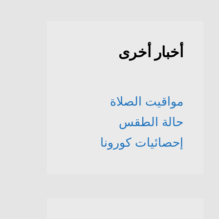
أخبار أخرى
مواقيت الصلاة
حالة الطقس
إحصائيات كورونا