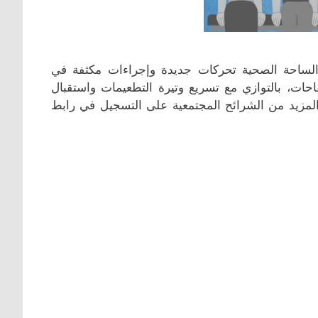
ساحة الصحية تحركات جديدة وإجراءات مكثفة في
احات، بالتوازي مع تسريع وتيرة التطعيمات واستقبال
المزيد من الشرائح المجتمعية على التسجيل في رابط