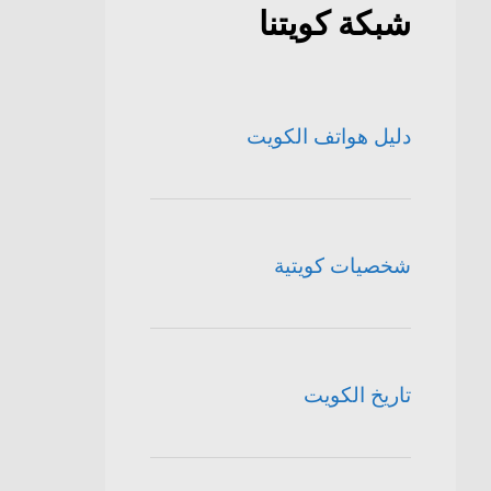
شبكة كويتنا
دليل هواتف الكويت
شخصيات كويتية
تاريخ الكويت