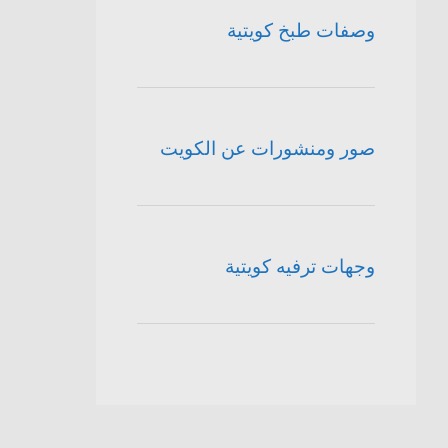
وصفات طبخ كويتية
صور ومنشورات عن الكويت
وجهات ترفيه كويتية