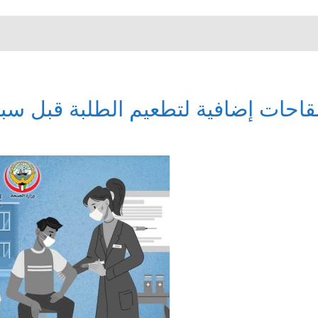
قاحات إضافية لتطعيم الطلبة قبل سبت