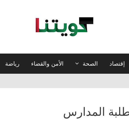
إقتصاد
الصحة
الأمن والقضاء
رياضة
لبة المدارس