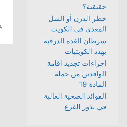
حقيقية؟
خطر الدرن أو السل
المعدي في الكويت
سرطان الغدة الدرقية
يهدد الكويتيات
اجراءات تجديد اقامة
الوافدين من حملة
المادة 19
الفوائد الصحية العالية
في بذور القرع