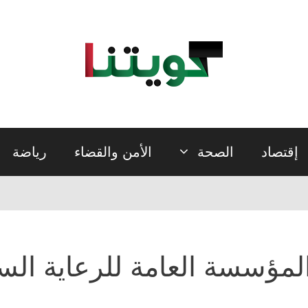
إقتصاد
الصحة
الأمن والقضاء
رياضة
لمؤسسة العامة للرعاية الس