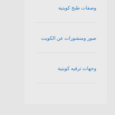
وصفات طبخ كويتية
صور ومنشورات عن الكويت
وجهات ترفيه كويتية