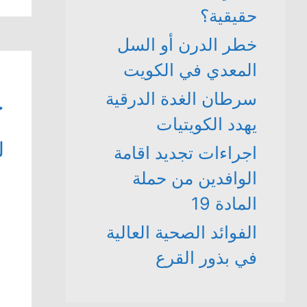
حقيقية؟
خطر الدرن أو السل
المعدي في الكويت
سرطان الغدة الدرقية
ح
يهدد الكويتيات
ل
اجراءات تجديد اقامة
الوافدين من حملة
المادة 19
الفوائد الصحية العالية
في بذور القرع