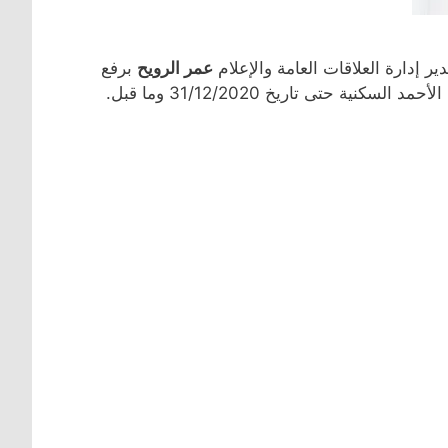
 إدارة العلاقات العامة والإعلام
عمر الرويح
برفع
 حتى تاريخ 31/12/2020 وما قبل.