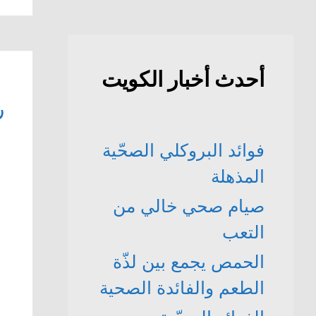
أحدث أخبار الكويت
ر
فوائد البروكلي الصحّية
المذهلة
صيام صحي خالي من
التعب
الحمص يجمع بين لذّة
الطعم والفائدة الصحية