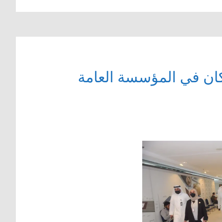
كان في المؤسسة العامة