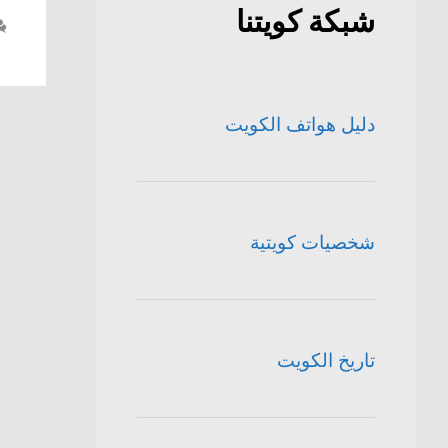
شبكة كويتنا
دليل هواتف الكويت
شخصيات كويتية
تاريخ الكويت