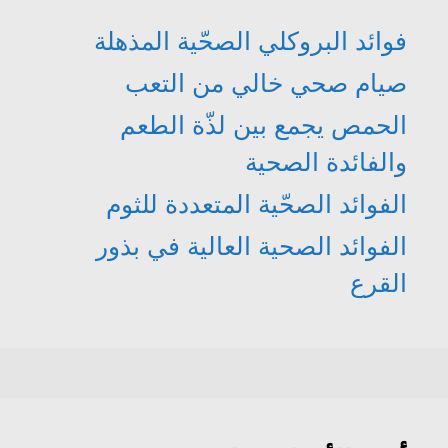
فوائد البروكلي الصحّية المذهلة
صيام صحي خالي من التعب
الحمص يجمع بين لذّة الطعم
والفائدة الصحية
الفوائد الصحّية المتعددة للثوم
الفوائد الصحية العالية في بذور
القرع