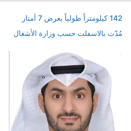
142 كيلومتراً طولياً بعرض 7 أمتار
مُدّت بالاسفلت حسب وزارة الأشغال