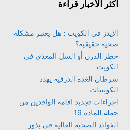
أكثر الأخبار قراءة
الإيدز في الكويت : هل يعتبر مشكلة
صحية حقيقية؟
خطر الدرن أو السل المعدي في
الكويت
سرطان الغدة الدرقية يهدد
الكويتيات
اجراءات تجديد اقامة الوافدين من
حملة المادة 19
الفوائد الصحية العالية في بذور