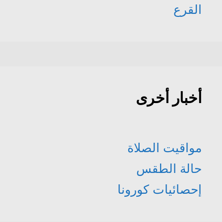
القرع
أخبار أخرى
مواقيت الصلاة
حالة الطقس
إحصائيات كورونا