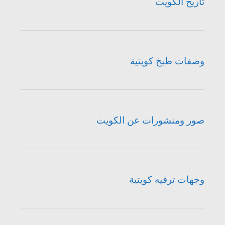
تاريخ الكويت
وصفات طبخ كويتية
صور ومنشورات عن الكويت
وجهات ترفيه كويتية