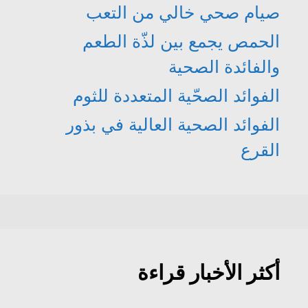
صيام صحي خالي من التعب
الحمص يجمع بين لذّة الطعم
والفائدة الصحية
الفوائد الصحّية المتعددة للثوم
الفوائد الصحية العالية في بذور
القرع
أكثر الأخبار قراءة