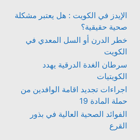
الإيدز في الكويت : هل يعتبر مشكلة
صحية حقيقية؟
خطر الدرن أو السل المعدي في
الكويت
سرطان الغدة الدرقية يهدد
الكويتيات
اجراءات تجديد اقامة الوافدين من
حملة المادة 19
الفوائد الصحية العالية في بذور
القرع