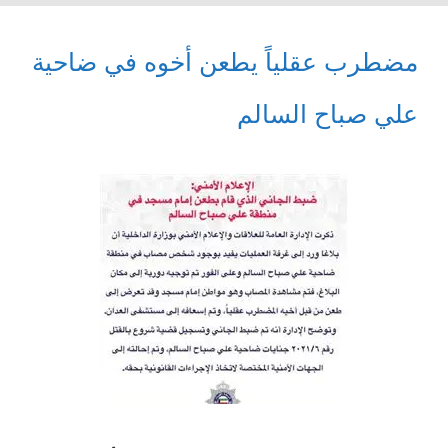
مضطرب عقلياً يطعن أخوه في ضاحية
علي صباح السالم