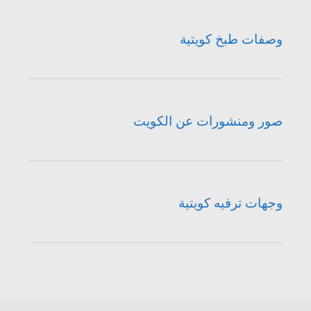
وصفات طبخ كويتية
صور ومنشورات عن الكويت
وجهات ترفيه كويتية