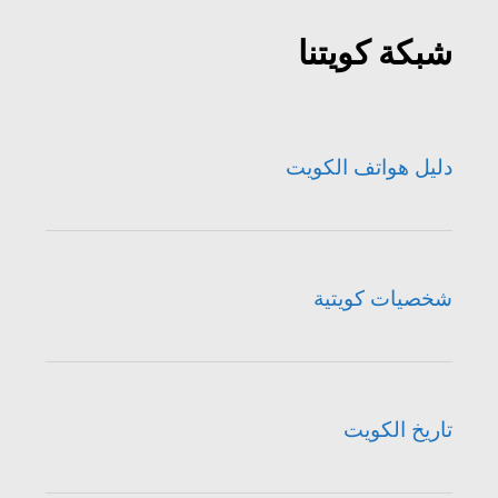
شبكة كويتنا
دليل هواتف الكويت
شخصيات كويتية
تاريخ الكويت