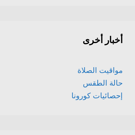
أخبار أخرى
مواقيت الصلاة
حالة الطقس
إحصائيات كورونا