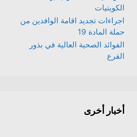
الكويتيات
اجراءات تجديد اقامة الوافدين من
حملة المادة 19
الفوائد الصحية العالية في بذور
القرع
أخبار أخرى