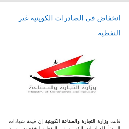
انخفاض في الصادرات الكويتية غير
النفطية
قالت
وزارة التجارة والصناعة الكويتية
إن قيمة شهادات
المنشأ للصادرات الكويتية غير النفطية انخفضت بنسبة