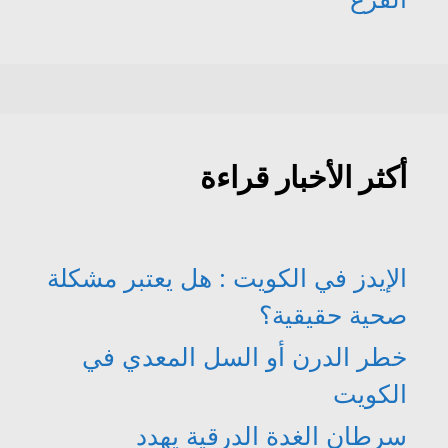
أكثر الأخبار قراءة
الإيدز في الكويت : هل يعتبر مشكلة
صحية حقيقية؟
خطر الدرن أو السل المعدي في
الكويت
سرطان الغدة الدرقية يهدد