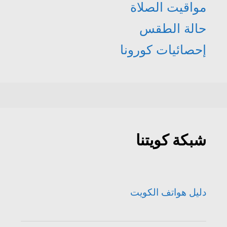
مواقيت الصلاة
حالة الطقس
إحصائيات كورونا
شبكة كويتنا
دليل هواتف الكويت