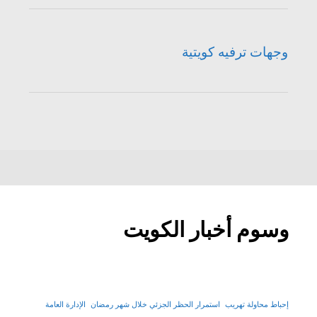
وجهات ترفيه كويتية
وسوم أخبار الكويت
إحباط محاولة تهريب
استمرار الحظر الجزئي خلال شهر رمضان
الإدارة العامة