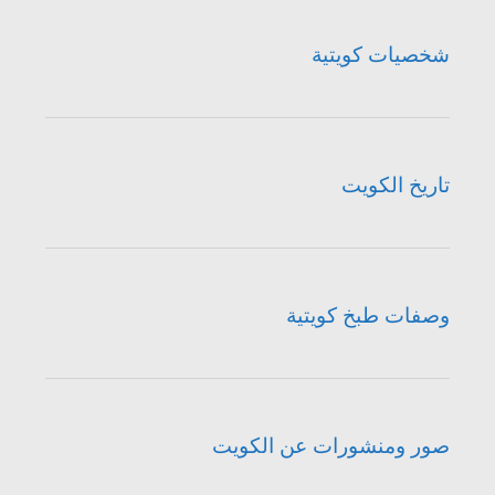
شخصيات كويتية
تاريخ الكويت
وصفات طبخ كويتية
صور ومنشورات عن الكويت