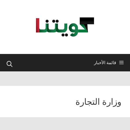
نتقل
لى
لمحتوى
قائمة الأخبار
وزارة التجارة