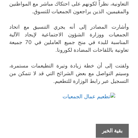
التعاونية، نظراً لكونهم على احتكاك مباشر مع المواطنين
والمقيمين، الذين يراجعون الجمعيات للتسوق.
وأشارت المصادر إلى أنه يجري التنسيق مع اتحاد
الجمعيات ووزارة الشؤون الاجتماعية لإيجاد الآلية
المناسبة للبدء في منح جميع العاملين في 70 جميعة
تعاونية باللقاحات المضادة لكورونا.
ولفتت إلى أن خطة زيادة وتيرة التطيعمات مستمرة،
وسيتم التواصل مع بعض الشرائح التي قد لا تتمكن من
التسجيل عبر رابط الوزارة للتطعيم.
وزارة
بقية الخبر