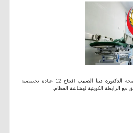
صحة
الدكتورة دينا الضبيب
افتتاح 12 عيادة تخصصية
يق مع الرابطة الكويتية لهشاشة العظام.