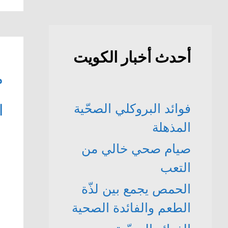
أحدث أخبار الكويت
م
فوائد البروكلي الصحّية
ا
المذهلة
صيام صحي خالي من
التعب
الحمص يجمع بين لذّة
الطعم والفائدة الصحية