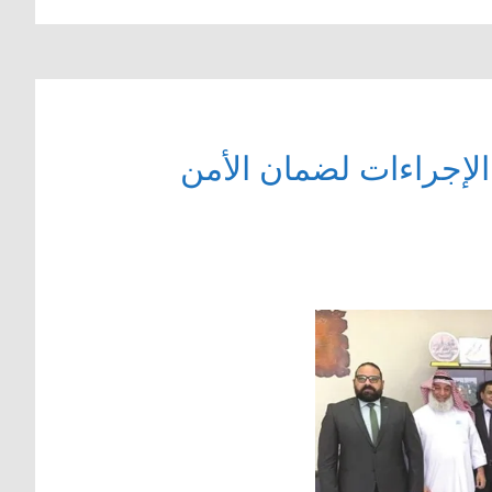
الإجراءات لضمان الأمن