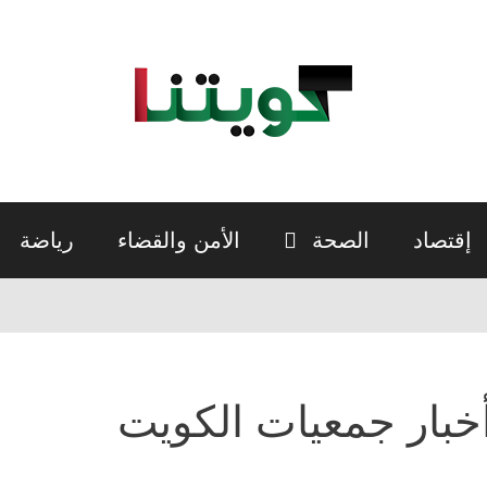
إقتصاد
الصحة
الأمن والقضاء
رياضة
خبار جمعيات الكويت