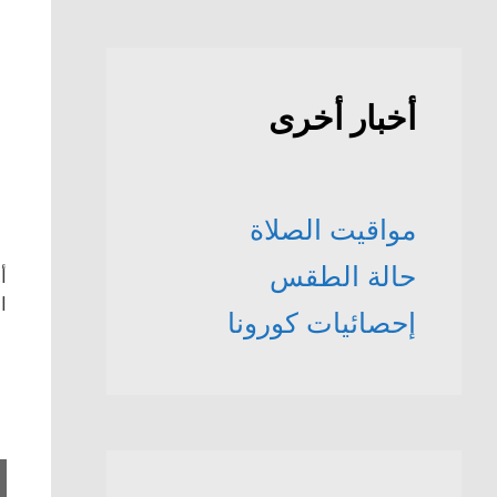
أخبار أخرى
مواقيت الصلاة
حالة الطقس
أ
ا
إحصائيات كورونا