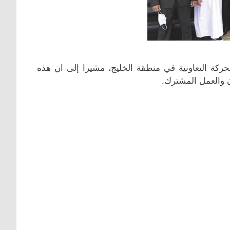
لحركة التعاونية في منطقة الخليج، مشيرا إلى ان هذه
ن والعمل المشترك.