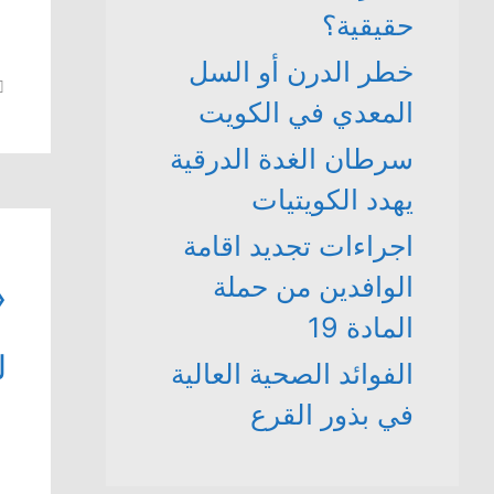
حقيقية؟
خطر الدرن أو السل
المعدي في الكويت
سرطان الغدة الدرقية
يهدد الكويتيات
اجراءات تجديد اقامة
الوافدين من حملة
«
المادة 19
ل
الفوائد الصحية العالية
في بذور القرع