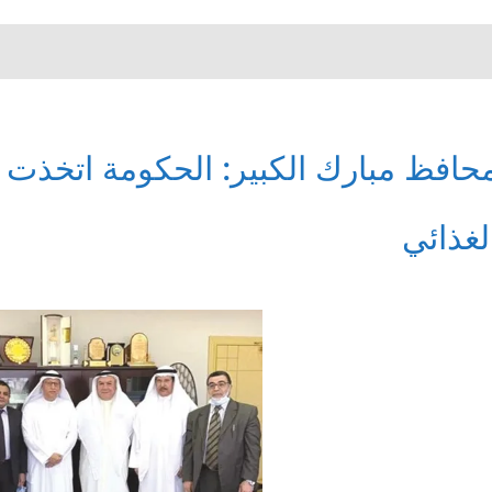
حافظ مبارك الكبير: الحكومة اتخذت 
لغذائي