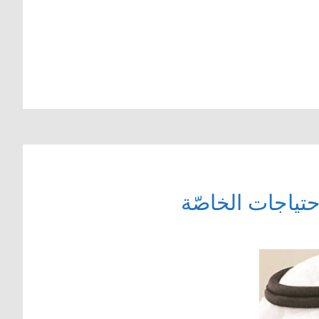
حتياجات الخاصّة