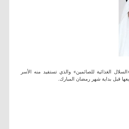
لسلال الغذائية للصائمين» والذي تستفيد منه الأسر
يعها قبل بداية شهر رمضان المبارك.