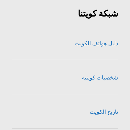
شبكة كويتنا
دليل هواتف الكويت
شخصيات كويتية
تاريخ الكويت