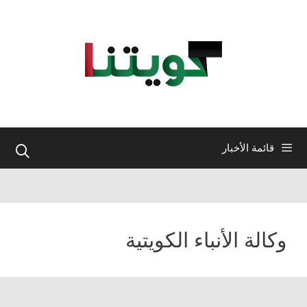
نتقل
لى
لمحتوى
قائمة الأخبار
وكالة الأنباء الكويتية