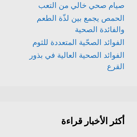
صيام صحي خالي من التعب
الحمص يجمع بين لذّة الطعم
والفائدة الصحية
الفوائد الصحّية المتعددة للثوم
الفوائد الصحية العالية في بذور
القرع
أكثر الأخبار قراءة