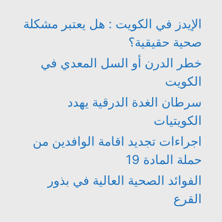
الإيدز في الكويت : هل يعتبر مشكلة
صحية حقيقية؟
خطر الدرن أو السل المعدي في
الكويت
سرطان الغدة الدرقية يهدد
الكويتيات
اجراءات تجديد اقامة الوافدين من
حملة المادة 19
الفوائد الصحية العالية في بذور
القرع