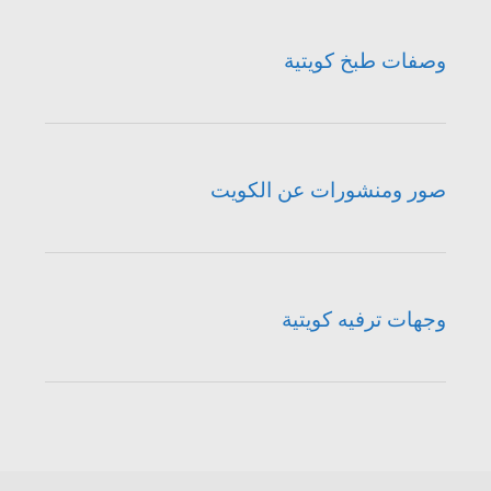
وصفات طبخ كويتية
صور ومنشورات عن الكويت
وجهات ترفيه كويتية