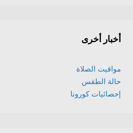
أخبار أخرى
مواقيت الصلاة
حالة الطقس
إحصائيات كورونا