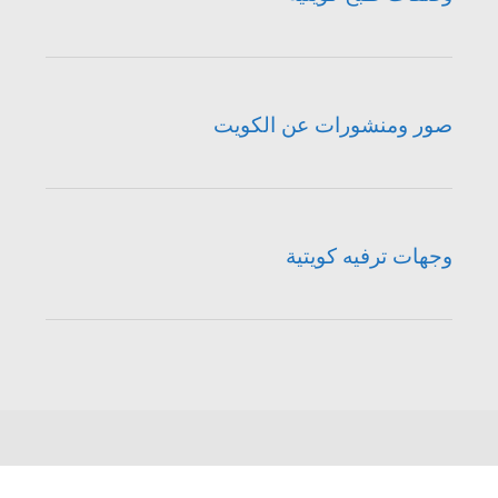
صور ومنشورات عن الكويت
وجهات ترفيه كويتية