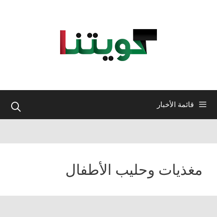
نتقل
لى
لمحتوى
قائمة الأخبار
مغذيات وحليب الأطفال