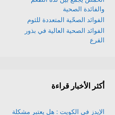
والفائدة الصحية
الفوائد الصحّية المتعددة للثوم
الفوائد الصحية العالية في بذور
القرع
أكثر الأخبار قراءة
الإيدز في الكويت : هل يعتبر مشكلة