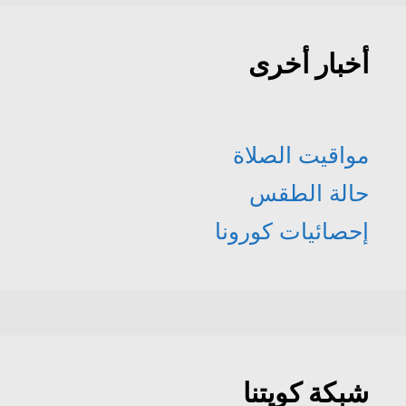
أخبار أخرى
مواقيت الصلاة
حالة الطقس
إحصائيات كورونا
شبكة كويتنا