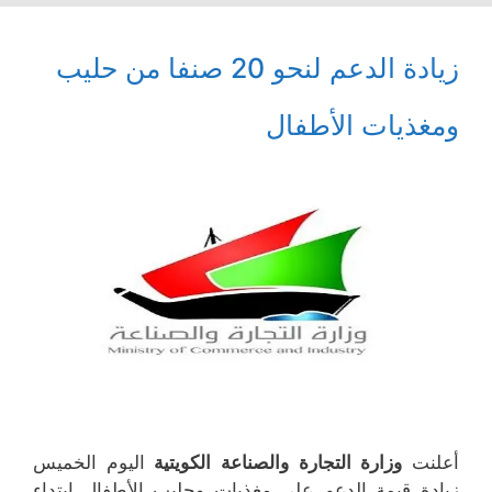
زيادة الدعم لنحو 20 صنفا من حليب
ومغذيات الأطفال
أعلنت
وزارة التجارة والصناعة الكويتية
اليوم الخميس
زيادة قيمة الدعم على مغذيات وحليب الأطفال ابتداء