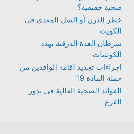
صحية حقيقية؟
خطر الدرن أو السل المعدي في
الكويت
سرطان الغدة الدرقية يهدد
الكويتيات
اجراءات تجديد اقامة الوافدين من
حملة المادة 19
الفوائد الصحية العالية في بذور
القرع