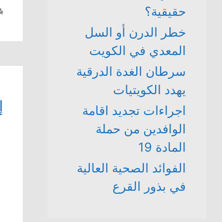
حقيقية؟
خطر الدرن أو السل
المعدي في الكويت
سرطان الغدة الدرقية
يهدد الكويتيات
إ
اجراءات تجديد اقامة
الوافدين من حملة
المادة 19
الفوائد الصحية العالية
في بذور القرع