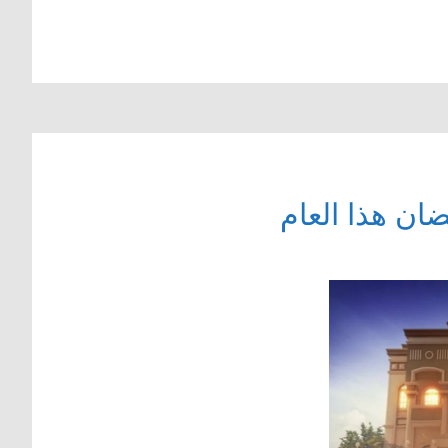
ان هذا العام