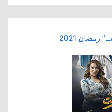
رمضان 2021