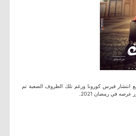
مع انتشار فيرس كورونا ورغم تلك الظروف الصعبة تم
رضه في رمضان 2021.