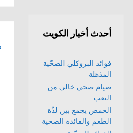
أحدث أخبار الكويت
ه
فوائد البروكلي الصحّية
المذهلة
صيام صحي خالي من
التعب
الحمص يجمع بين لذّة
الطعم والفائدة الصحية