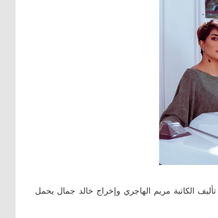
ليف الكاتبة مريم الهاجري وإخراج خالد جمال يحمل