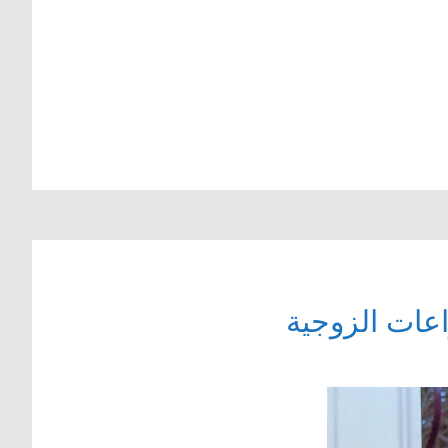
اعات الزوجية