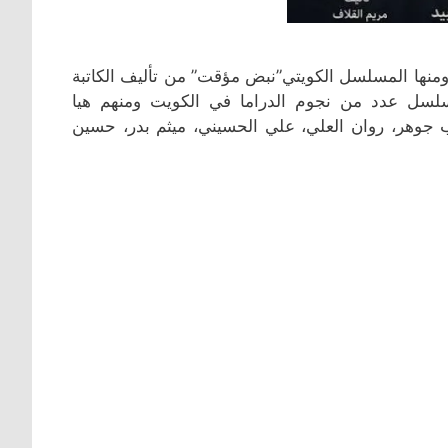
 ومنها المسلسل الكويتي”نبض مؤقت” من تأليف الكاتبة
لسل عدد من نجوم الدراما في الكويت ومنهم هيا
اب جوهر، روان العلي، علي الحسيني، ميثم بدر، حسين