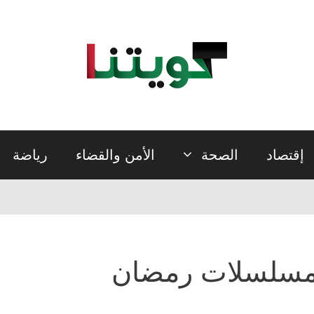
إقتصاد
الصحة
الأمن والقضاء
رياضة
سلسلات رمضان