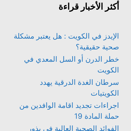
أكثر الأخبار قراءة
الإيدز في الكويت : هل يعتبر مشكلة
صحية حقيقية؟
خطر الدرن أو السل المعدي في
الكويت
سرطان الغدة الدرقية يهدد
الكويتيات
اجراءات تجديد اقامة الوافدين من
حملة المادة 19
الفوائد الصحية العالية في بذور