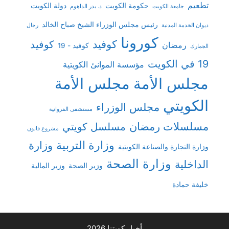
تطعيم
حكومة الكويت
دولة الكويت
جامعة الكويت
د. بدر الداهوم
رئيس مجلس الوزراء الشيخ صباح الخالد
ديوان الخدمة المدنية
رجال
كورونا
كوفيد
كوفيد
رمضان
كوفيد - 19
الجمارك
19 في الكويت
مؤسسة الموانئ الكويتية
مجلس الأمة
مجلس الأمة
الكويتي
مجلس الوزراء
مستشفى الفروانية
مسلسلات رمضان
مسلسل كويتي
مشروع قانون
وزارة التربية
وزارة
وزارة التجارة والصناعة الكويتية
وزارة الصحة
الداخلية
وزير الصحة
وزير المالية
خليفة حمادة
أخبار كويتنا 2026