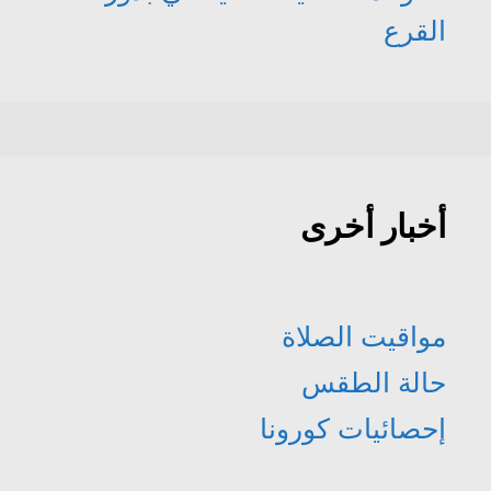
القرع
أخبار أخرى
مواقيت الصلاة
حالة الطقس
إحصائيات كورونا