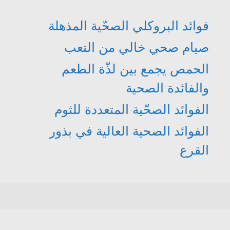
فوائد البروكلي الصحّية المذهلة
صيام صحي خالي من التعب
الحمص يجمع بين لذّة الطعم
والفائدة الصحية
الفوائد الصحّية المتعددة للثوم
الفوائد الصحية العالية في بذور
القرع