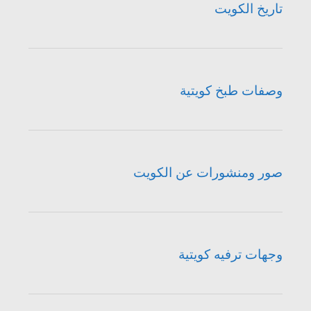
تاريخ الكويت
وصفات طبخ كويتية
صور ومنشورات عن الكويت
وجهات ترفيه كويتية