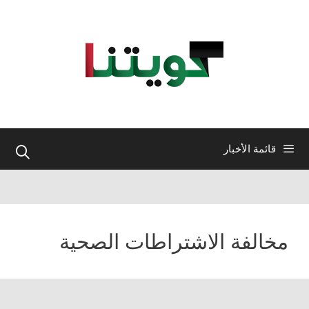
نتقل
لى
لمحتوى
قائمة الأخبار
مخالفة الاشتراطات الصحية