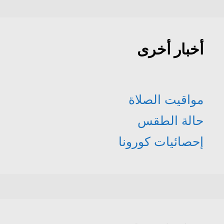
أخبار أخرى
مواقيت الصلاة
حالة الطقس
إحصائيات كورونا