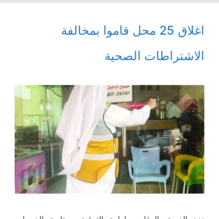
اغلاق 25 محل قاموا بمخالفة
الاشتراطات الصحية