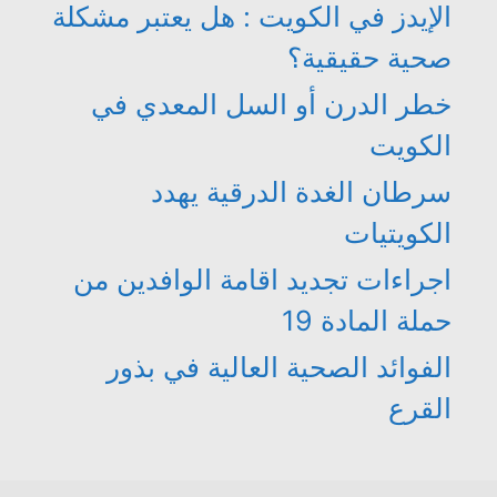
الإيدز في الكويت : هل يعتبر مشكلة
صحية حقيقية؟
خطر الدرن أو السل المعدي في
الكويت
سرطان الغدة الدرقية يهدد
الكويتيات
اجراءات تجديد اقامة الوافدين من
حملة المادة 19
الفوائد الصحية العالية في بذور
القرع