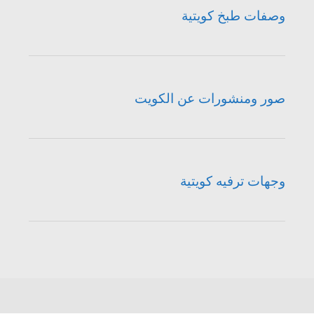
وصفات طبخ كويتية
صور ومنشورات عن الكويت
وجهات ترفيه كويتية