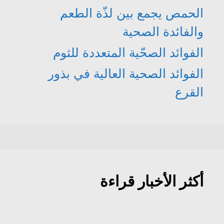
الحمص يجمع بين لذّة الطعم
والفائدة الصحية
الفوائد الصحّية المتعددة للثوم
الفوائد الصحية العالية في بذور
القرع
أكثر الأخبار قراءة