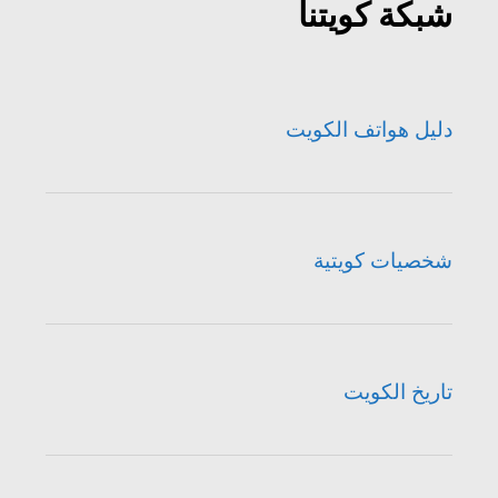
شبكة كويتنا
دليل هواتف الكويت
شخصيات كويتية
تاريخ الكويت