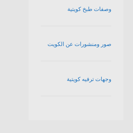
وصفات طبخ كويتية
صور ومنشورات عن الكويت
وجهات ترفيه كويتية