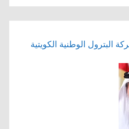
ة البترول الوطنية الكويتية