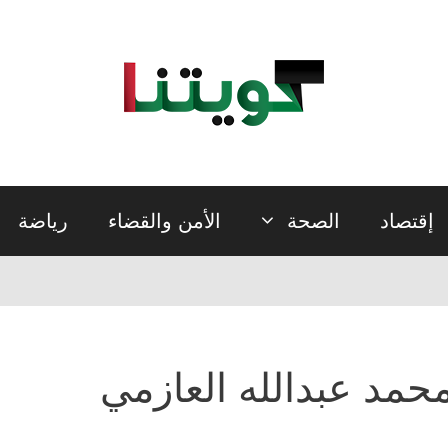
إقتصاد
الصحة
الأمن والقضاء
رياضة
حمد عبدالله العازمي