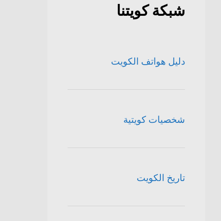
شبكة كويتنا
دليل هواتف الكويت
شخصيات كويتية
تاريخ الكويت