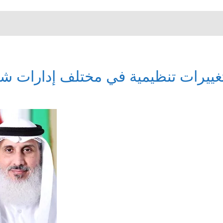
غييرات تنظيمية في مختلف إدارات شرك