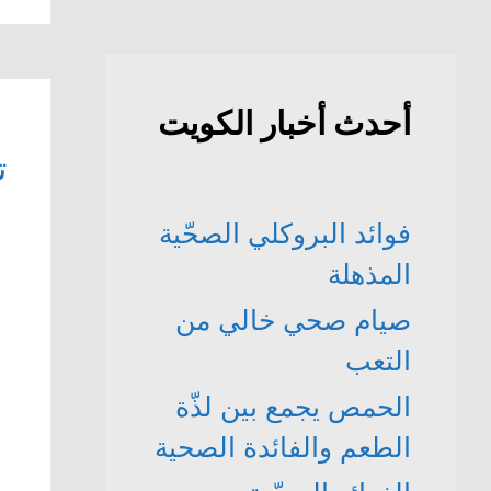
أحدث أخبار الكويت
ت
فوائد البروكلي الصحّية
المذهلة
صيام صحي خالي من
التعب
الحمص يجمع بين لذّة
الطعم والفائدة الصحية