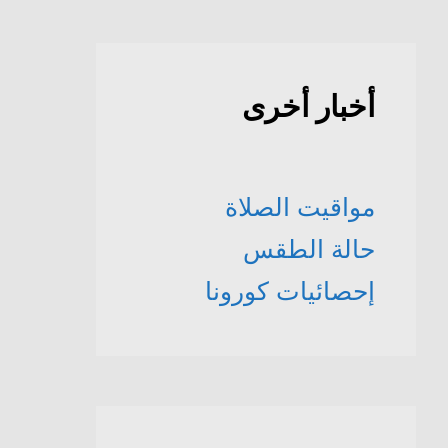
أخبار أخرى
مواقيت الصلاة
حالة الطقس
إحصائيات كورونا