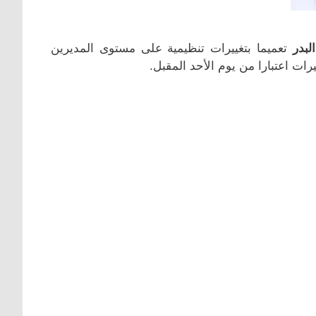
لبدر
تعميما بتغييرات تنظيمية على مستوى المديرين
ات اعتبارا من يوم الأحد المقبل.