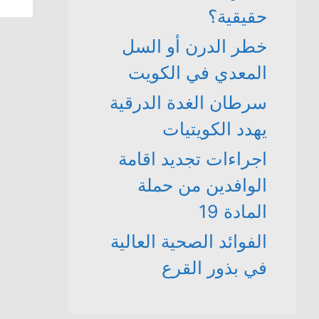
حقيقية؟
خطر الدرن أو السل
المعدي في الكويت
سرطان الغدة الدرقية
يهدد الكويتيات
اجراءات تجديد اقامة
الوافدين من حملة
المادة 19
الفوائد الصحية العالية
في بذور القرع