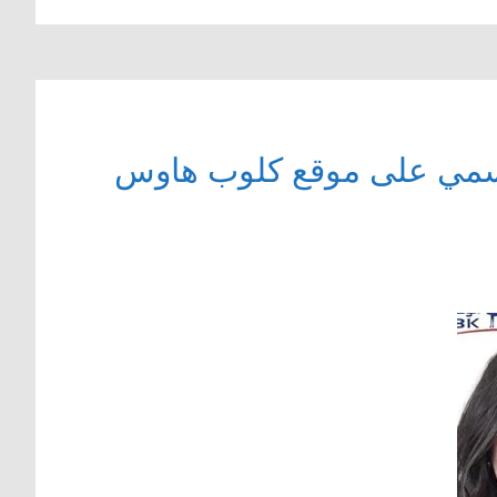
رسمي على موقع كلوب هاوس