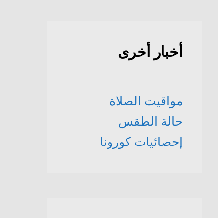
أخبار أخرى
مواقيت الصلاة
حالة الطقس
إحصائيات كورونا