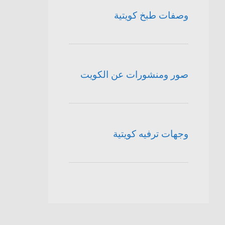
وصفات طبخ كويتية
صور ومنشورات عن الكويت
وجهات ترفيه كويتية