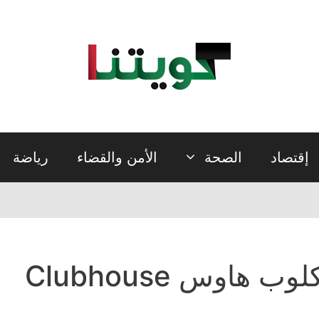
إقتصاد
الصحة
الأمن والقضاء
رياضة
لوب هاوس Clubhouse