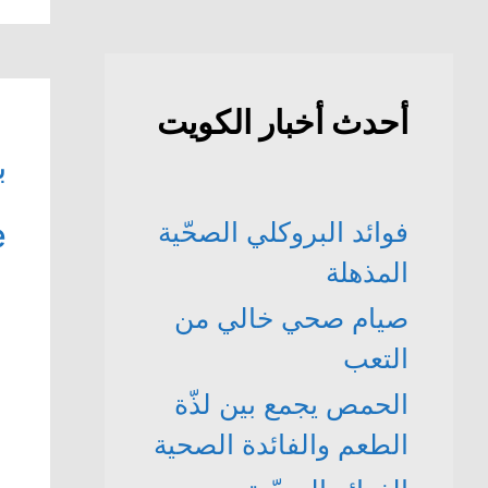
أحدث أخبار الكويت
ب
فوائد البروكلي الصحّية
e
المذهلة
صيام صحي خالي من
التعب
الحمص يجمع بين لذّة
الطعم والفائدة الصحية