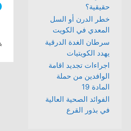
حقيقية؟
خطر الدرن أو السل
المعدي في الكويت
سرطان الغدة الدرقية
يهدد الكويتيات
اجراءات تجديد اقامة
الوافدين من حملة
المادة 19
الفوائد الصحية العالية
في بذور القرع