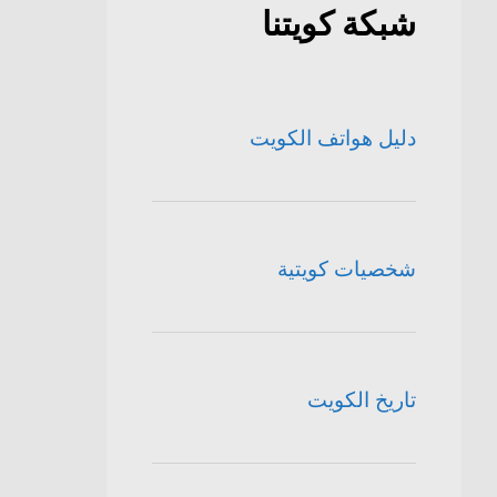
شبكة كويتنا
دليل هواتف الكويت
شخصيات كويتية
تاريخ الكويت