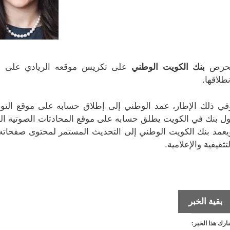
حرص
بنك الكويت الوطني
على تكريس موقعه الريادي على موا
نطلاقها.
ول بنك في الكويت يطلق حسابه على موقع المحادثات الصوتية الذ
يعمد بنك الكويت الوطني إلى التحديث المستمر لمحتوى صفحاته 
لتثقيفية والإعلامية.
بنك
بقية الخبر
الكويت
رك هذا الخبر:
الوطني