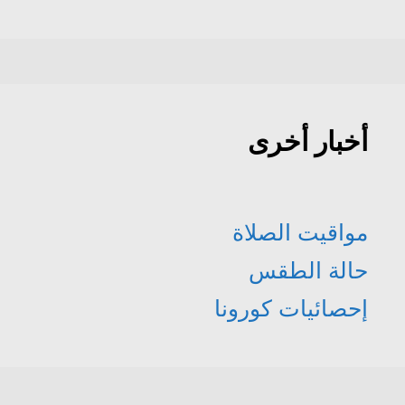
أخبار أخرى
مواقيت الصلاة
حالة الطقس
إحصائيات كورونا