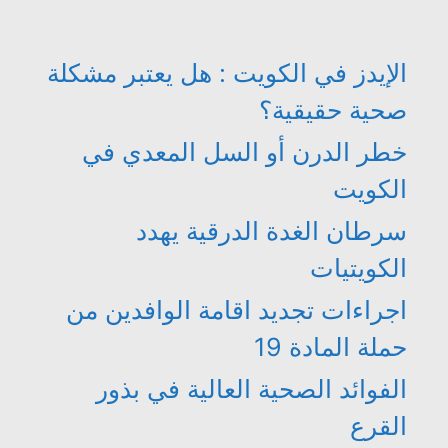
الإيدز في الكويت : هل يعتبر مشكلة
صحية حقيقية؟
خطر الدرن أو السل المعدي في
الكويت
سرطان الغدة الدرقية يهدد
الكويتيات
اجراءات تجديد اقامة الوافدين من
حملة المادة 19
الفوائد الصحية العالية في بذور
القرع