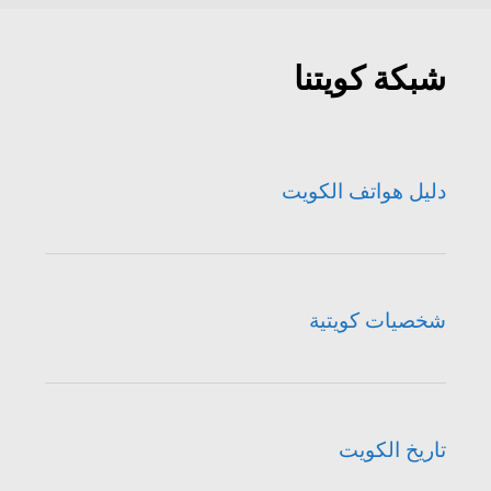
شبكة كويتنا
دليل هواتف الكويت
شخصيات كويتية
تاريخ الكويت