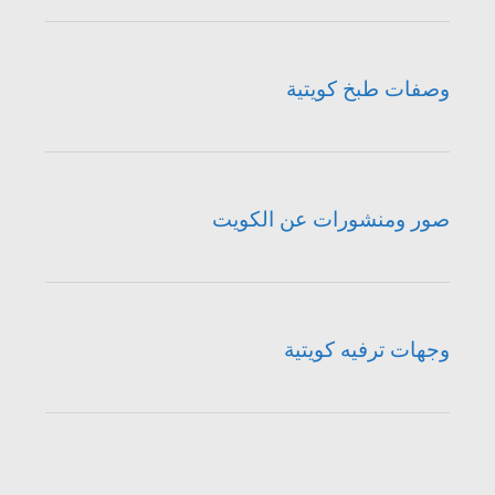
وصفات طبخ كويتية
صور ومنشورات عن الكويت
وجهات ترفيه كويتية