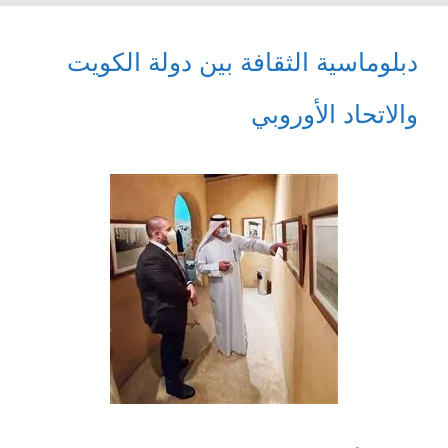
دبلوماسية الثقافة بين دولة الكويت
والاتحاد الأوروبي