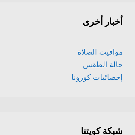
أخبار أخرى
مواقيت الصلاة
حالة الطقس
إحصائيات كورونا
شبكة كويتنا