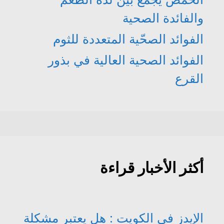
والفائدة الصحية
الفوائد الصحّية المتعددة للثوم
الفوائد الصحية العالية في بذور
القرع
أكثر الأخبار قراءة
الإيدز في الكويت : هل يعتبر مشكلة