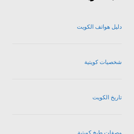
دليل هواتف الكويت
شخصيات كويتية
تاريخ الكويت
وصفات طبخ كويتية