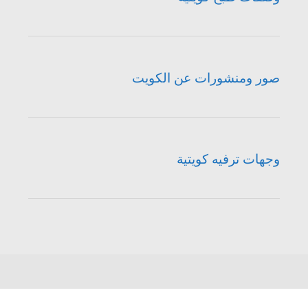
صور ومنشورات عن الكويت
وجهات ترفيه كويتية