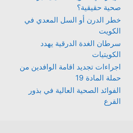
صحية حقيقية؟
خطر الدرن أو السل المعدي في
الكويت
سرطان الغدة الدرقية يهدد
الكويتيات
اجراءات تجديد اقامة الوافدين من
حملة المادة 19
الفوائد الصحية العالية في بذور
القرع