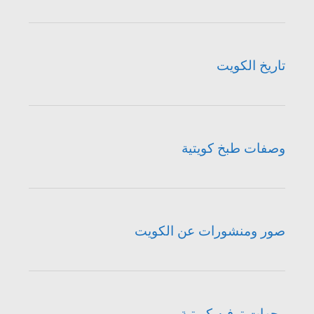
تاريخ الكويت
وصفات طبخ كويتية
صور ومنشورات عن الكويت
وجهات ترفيه كويتية