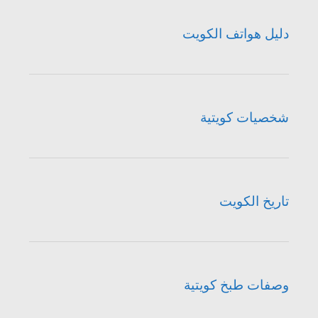
دليل هواتف الكويت
شخصيات كويتية
تاريخ الكويت
وصفات طبخ كويتية