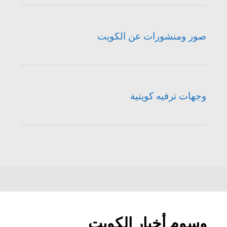
صور ومنشورات عن الكويت
وجهات ترفيه كويتية
وسوم أخبار الكويت