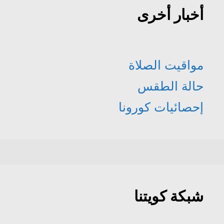
أخبار أخرى
مواقيت الصلاة
حالة الطقس
إحصائيات كورونا
شبكة كويتنا