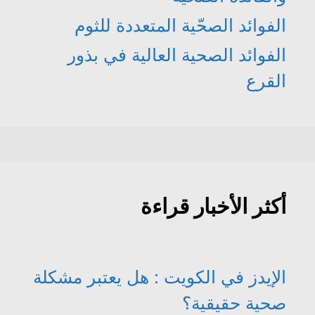
الفوائد الصحّية المتعددة للثوم
الفوائد الصحية العالية في بذور
القرع
أكثر الأخبار قراءة
الإيدز في الكويت : هل يعتبر مشكلة
صحية حقيقية؟