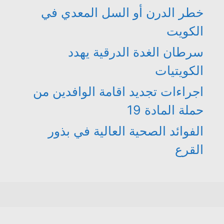
خطر الدرن أو السل المعدي في
الكويت
سرطان الغدة الدرقية يهدد
الكويتيات
اجراءات تجديد اقامة الوافدين من
حملة المادة 19
الفوائد الصحية العالية في بذور
القرع