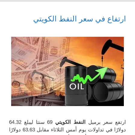
ارتفاع في سعر النفط الكويتي
ارتفع سعر برميل
النفط الكويتي
69 سنتا ليبلغ 64.32
دولارًا في تداولات يوم أمس الثلاثاء مقابل 63.63 دولارًا