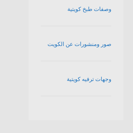
وصفات طبخ كويتية
صور ومنشورات عن الكويت
وجهات ترفيه كويتية