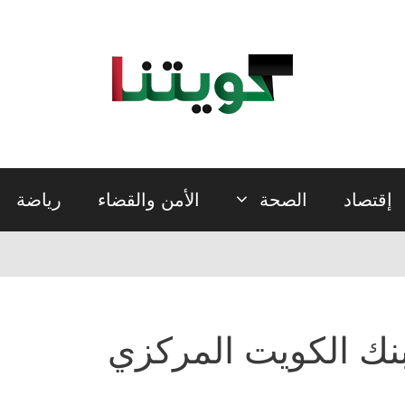
إقتصاد
الصحة
الأمن والقضاء
رياضة
نك الكویت المركزي