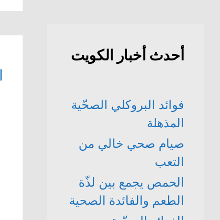
أحدث أخبار الكويت
ا
فوائد البروكلي الصحّية
المذهلة
صيام صحي خالي من
التعب
الحمص يجمع بين لذّة
الطعم والفائدة الصحية