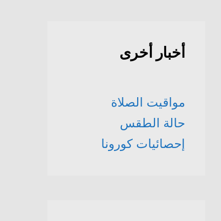
أخبار أخرى
مواقيت الصلاة
حالة الطقس
إحصائيات كورونا