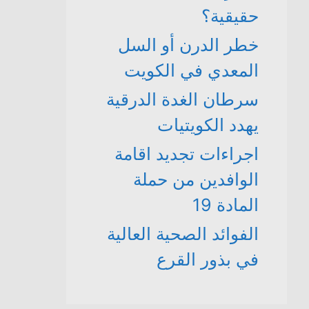
حقيقية؟
خطر الدرن أو السل
المعدي في الكويت
سرطان الغدة الدرقية
يهدد الكويتيات
اجراءات تجديد اقامة
الوافدين من حملة
المادة 19
الفوائد الصحية العالية
في بذور القرع