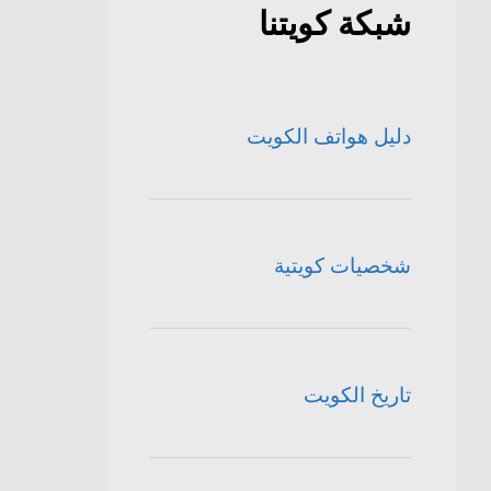
شبكة كويتنا
دليل هواتف الكويت
شخصيات كويتية
تاريخ الكويت