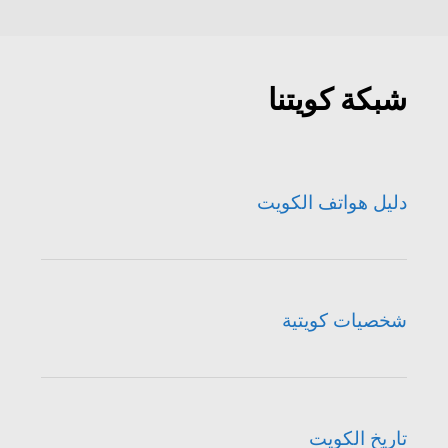
شبكة كويتنا
دليل هواتف الكويت
شخصيات كويتية
تاريخ الكويت