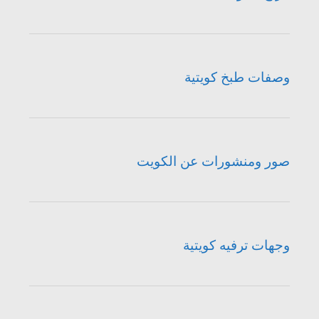
وصفات طبخ كويتية
صور ومنشورات عن الكويت
وجهات ترفيه كويتية