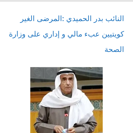
النائب بدر الحميدي :المرضى الغير
كويتيين عبء مالي و إداري على وزارة
الصحة