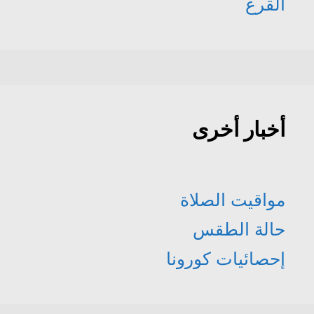
القرع
أخبار أخرى
مواقيت الصلاة
حالة الطقس
إحصائيات كورونا