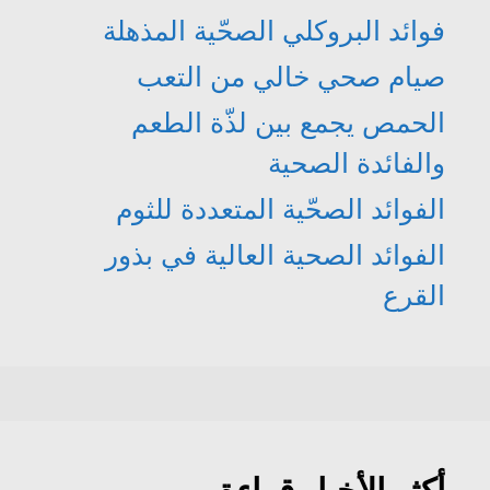
فوائد البروكلي الصحّية المذهلة
صيام صحي خالي من التعب
الحمص يجمع بين لذّة الطعم
والفائدة الصحية
الفوائد الصحّية المتعددة للثوم
الفوائد الصحية العالية في بذور
القرع