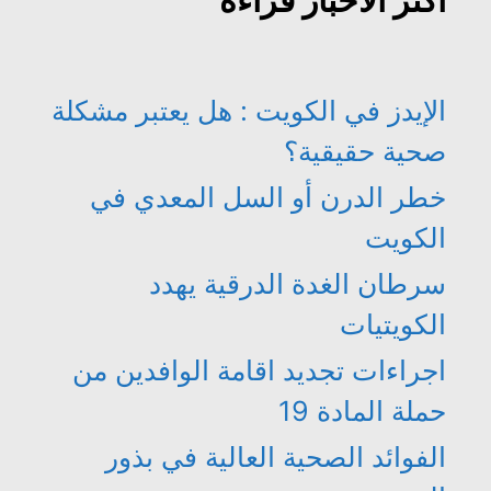
أكثر الأخبار قراءة
الإيدز في الكويت : هل يعتبر مشكلة
صحية حقيقية؟
خطر الدرن أو السل المعدي في
الكويت
سرطان الغدة الدرقية يهدد
الكويتيات
اجراءات تجديد اقامة الوافدين من
حملة المادة 19
الفوائد الصحية العالية في بذور