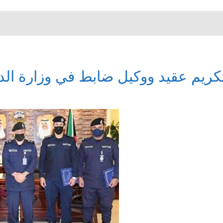
كريم عقيد ووكيل ضابط في وزارة الدا