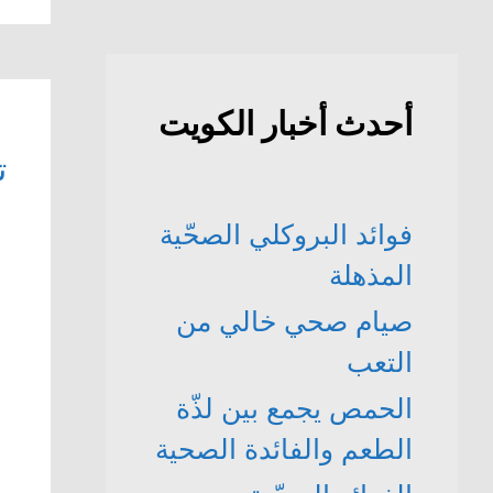
أحدث أخبار الكويت
ت
فوائد البروكلي الصحّية
المذهلة
صيام صحي خالي من
التعب
الحمص يجمع بين لذّة
الطعم والفائدة الصحية