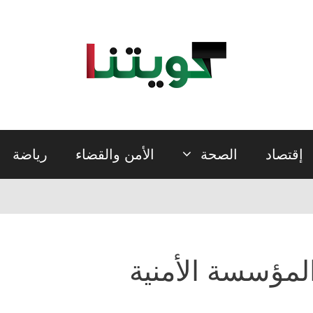
إقتصاد
الصحة
الأمن والقضاء
رياضة
لمؤسسة الأمنية