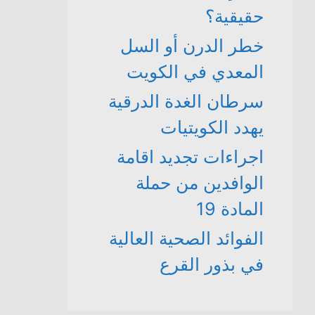
حقيقية؟
خطر الدرن أو السل
المعدي في الكويت
سرطان الغدة الدرقية
يهدد الكويتيات
اجراءات تجديد اقامة
الوافدين من حملة
المادة 19
الفوائد الصحية العالية
في بذور القرع