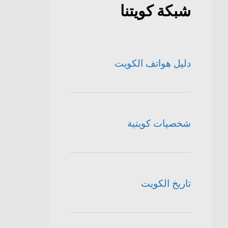
شبكة كويتنا
دليل هواتف الكويت
شخصيات كويتية
تاريخ الكويت