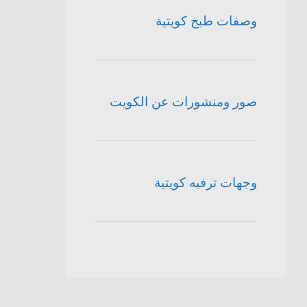
وصفات طبخ كويتية
صور ومنشورات عن الكويت
وجهات ترفيه كويتية