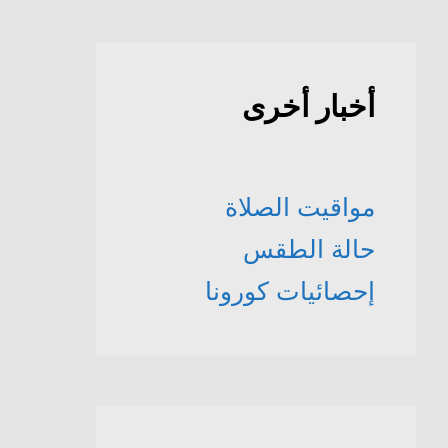
أخبار أخرى
مواقيت الصلاة
حالة الطقس
إحصائيات كورونا