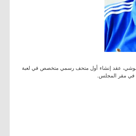
البلوشي، عقد إنشاء أول متحف رسمي متخصص في لعبة
، في مقر المجلس.