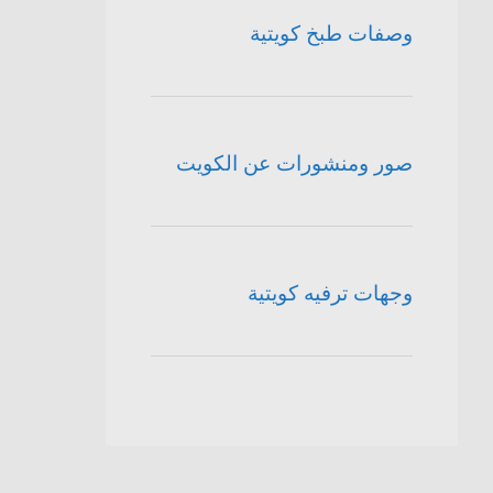
وصفات طبخ كويتية
صور ومنشورات عن الكويت
وجهات ترفيه كويتية