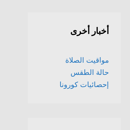
أخبار أخرى
مواقيت الصلاة
حالة الطقس
إحصائيات كورونا