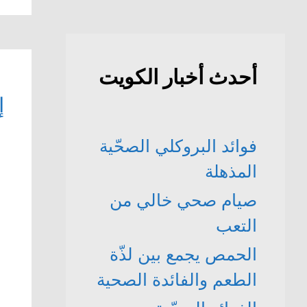
أحدث أخبار الكويت
إ
فوائد البروكلي الصحّية
المذهلة
صيام صحي خالي من
التعب
الحمص يجمع بين لذّة
الطعم والفائدة الصحية