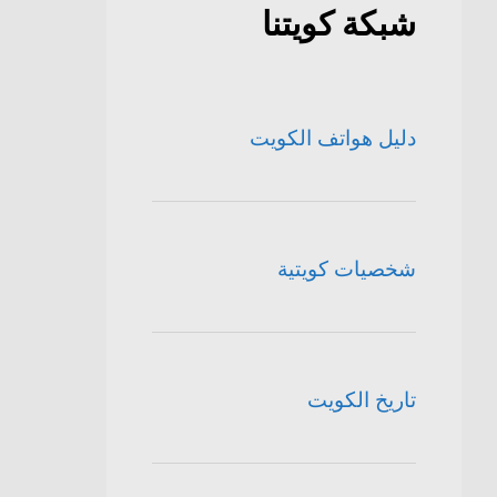
شبكة كويتنا
دليل هواتف الكويت
شخصيات كويتية
تاريخ الكويت