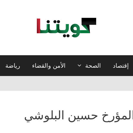
إقتصاد
الصحة
الأمن والقضاء
رياضة
لمؤرخ حسين البلوشي