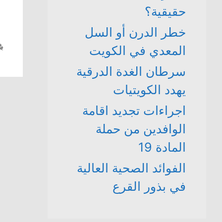
حقيقية؟
خطر الدرن أو السل
المعدي في الكويت
سرطان الغدة الدرقية
يهدد الكويتيات
اجراءات تجديد اقامة
الوافدين من حملة
المادة 19
الفوائد الصحية العالية
في بذور القرع