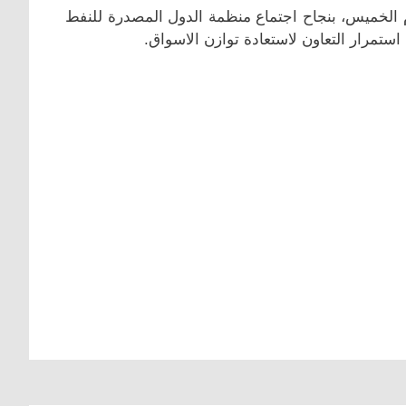
م الخميس، بنجاح اجتماع منظمة الدول المصدرة للنفط
ستمرار التعاون لاستعادة توازن الاسواق.