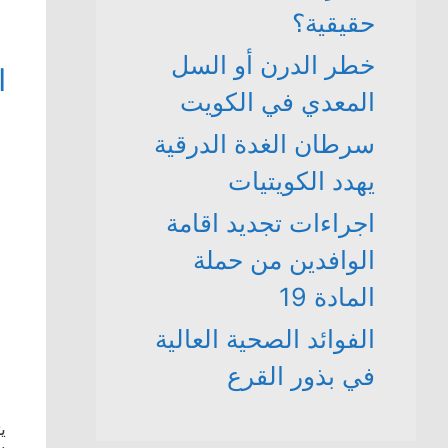
حقيقية؟
خطر الدرن أو السل
ا
المعدي في الكويت
سرطان الغدة الدرقية
يهدد الكويتيات
اجراءات تجديد اقامة
الوافدين من حملة
المادة 19
الفوائد الصحية العالية
في بذور القرع
ي