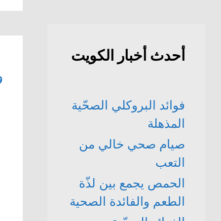
أحدث أخبار الكويت
و
فوائد البروكلي الصحّية
المذهلة
صيام صحي خالي من
التعب
الحمص يجمع بين لذّة
الطعم والفائدة الصحية