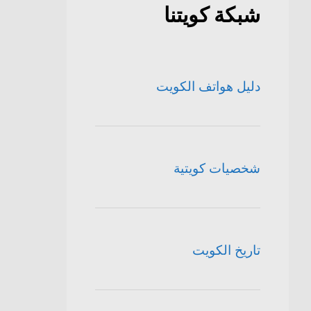
شبكة كويتنا
دليل هواتف الكويت
شخصيات كويتية
تاريخ الكويت