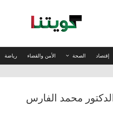
إقتصاد
الصحة
الأمن والقضاء
رياضة
لدكتور محمد الفارس