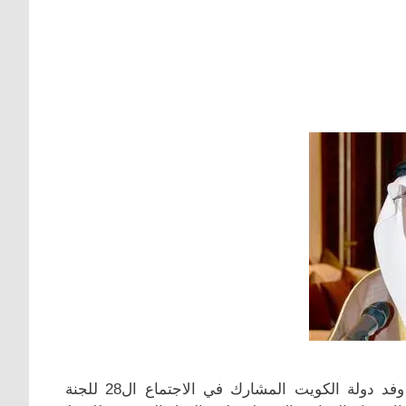
وفد دولة الكويت المشارك في الاجتماع ال28 للجنة