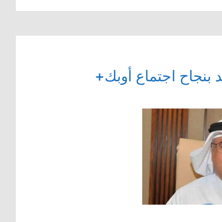
 بنجاح اجتماع أوبك+