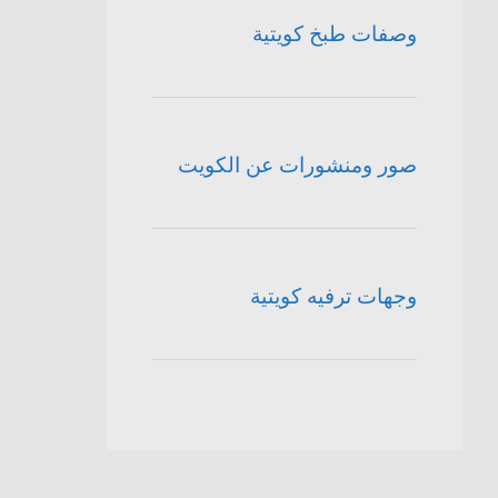
وصفات طبخ كويتية
صور ومنشورات عن الكويت
وجهات ترفيه كويتية