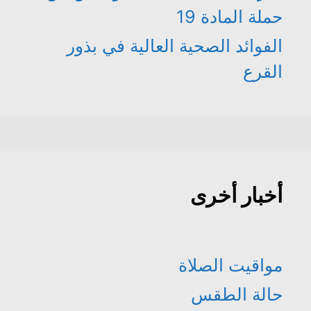
حملة المادة 19
الفوائد الصحية العالية في بذور
القرع
أخبار أخرى
مواقيت الصلاة
حالة الطقس