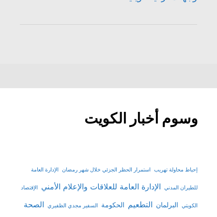
وسوم أخبار الكويت
إحباط محاولة تهريب
استمرار الحظر الجزئي خلال شهر رمضان
الإدارة العامة
الإدارة العامة للعلاقات والإعلام الأمني
للطيران المدني
الإقتصاد
التطعيم
الصحة
البرلمان
الحكومة
الكويتي
السفير مجدي الظفيري