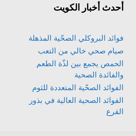
أحدث أخبار الكويت
فوائد البروكلي الصحّية المذهلة
صيام صحي خالي من التعب
الحمص يجمع بين لذّة الطعم
والفائدة الصحية
الفوائد الصحّية المتعددة للثوم
الفوائد الصحية العالية في بذور
القرع