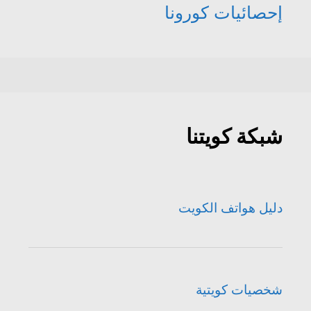
إحصائيات كورونا
شبكة كويتنا
دليل هواتف الكويت
شخصيات كويتية