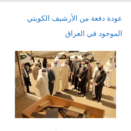
عودة دفعة من الأرشيف الكويتي
الموجود في العراق