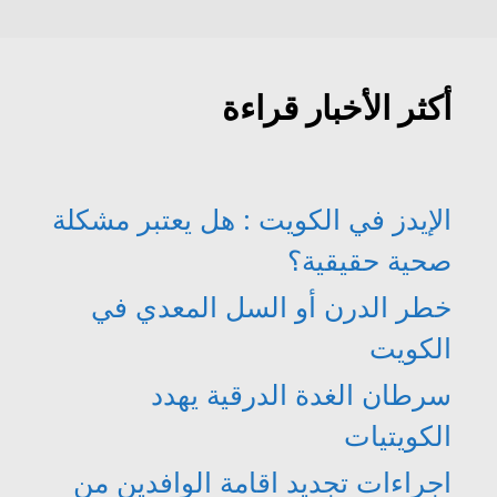
أكثر الأخبار قراءة
الإيدز في الكويت : هل يعتبر مشكلة
صحية حقيقية؟
خطر الدرن أو السل المعدي في
الكويت
سرطان الغدة الدرقية يهدد
الكويتيات
اجراءات تجديد اقامة الوافدين من