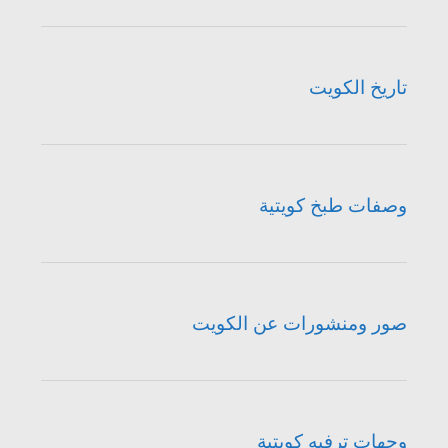
تاريخ الكويت
وصفات طبخ كويتية
صور ومنشورات عن الكويت
وجهات ترفيه كويتية