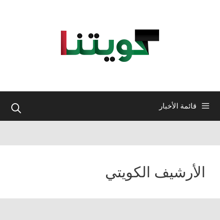
نتقل
لى
لمحتوى
قائمة الأخبار
الأرشيف الكويتي