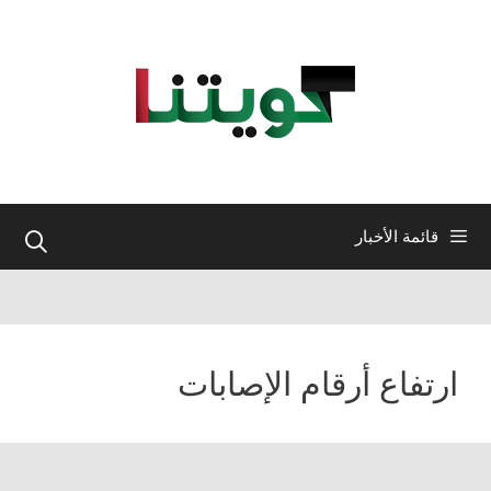
نتقل
لى
لمحتوى
قائمة الأخبار
ارتفاع أرقام الإصابات