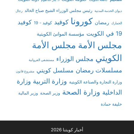
رئيس مجلس الوزراء الشيخ صباح الخالد
ديوان الخدمة المدنية
رجال
كورونا
كوفيد
كوفيد
رمضان
كوفيد - 19
الجمارك
19 في الكويت
مؤسسة الموانئ الكويتية
مجلس الأمة
مجلس الأمة
الكويتي
مجلس الوزراء
مستشفى الفروانية
مسلسلات رمضان
مسلسل كويتي
مشروع قانون
وزارة التربية
وزارة
وزارة التجارة والصناعة الكويتية
وزارة الصحة
الداخلية
وزير الصحة
وزير المالية
خليفة حمادة
أخبار كويتنا 2026