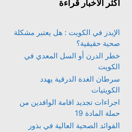
أكثر الأخبار قراءة
الإيدز في الكويت : هل يعتبر مشكلة
صحية حقيقية؟
خطر الدرن أو السل المعدي في
الكويت
سرطان الغدة الدرقية يهدد
الكويتيات
اجراءات تجديد اقامة الوافدين من
حملة المادة 19
الفوائد الصحية العالية في بذور