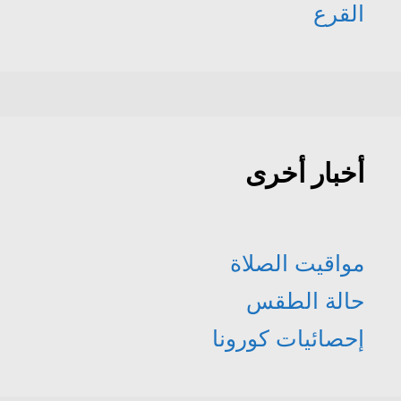
القرع
أخبار أخرى
مواقيت الصلاة
حالة الطقس
إحصائيات كورونا