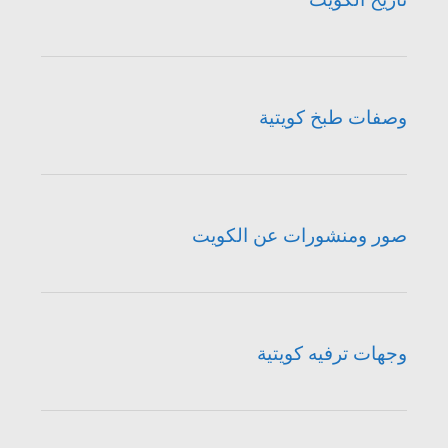
وصفات طبخ كويتية
صور ومنشورات عن الكويت
وجهات ترفيه كويتية