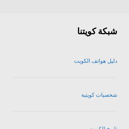
شبكة كويتنا
دليل هواتف الكويت
شخصيات كويتية
تاريخ الكويت