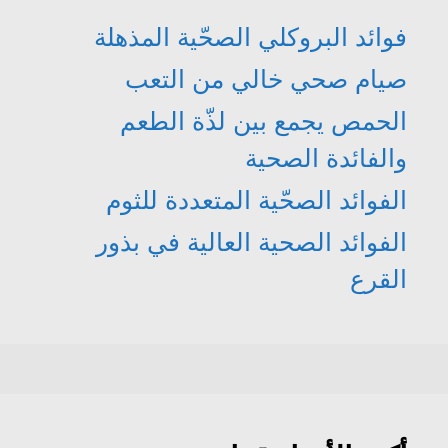
فوائد البروكلي الصحّية المذهلة
صيام صحي خالي من التعب
الحمص يجمع بين لذّة الطعم
والفائدة الصحية
الفوائد الصحّية المتعددة للثوم
الفوائد الصحية العالية في بذور
القرع