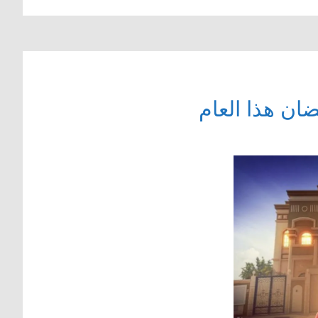
ان هذا العام