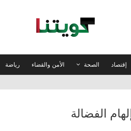
إقتصاد
الصحة
الأمن والقضاء
رياضة
لهام الفضالة