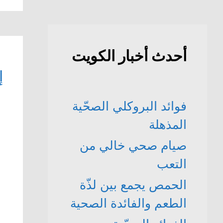
أحدث أخبار الكويت
إ
فوائد البروكلي الصحّية
المذهلة
صيام صحي خالي من
التعب
الحمص يجمع بين لذّة
الطعم والفائدة الصحية