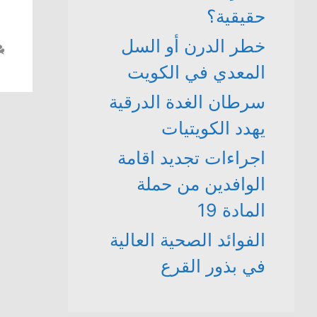
حقيقية؟
خطر الدرن أو السل
المعدي في الكويت
سرطان الغدة الدرقية
يهدد الكويتيات
اجراءات تجديد اقامة
الوافدين من حملة
المادة 19
الفوائد الصحية العالية
في بذور القرع