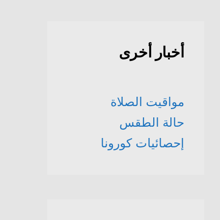
أخبار أخرى
مواقيت الصلاة
حالة الطقس
إحصائيات كورونا