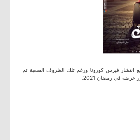
مع انتشار فيرس كورونا ورغم تلك الظروف الصعبة تم
رضه في رمضان 2021.