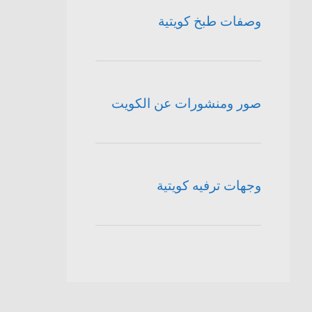
وصفات طبخ كويتية
صور ومنشورات عن الكويت
وجهات ترفيه كويتية