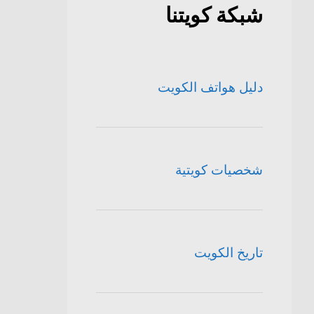
شبكة كويتنا
دليل هواتف الكويت
شخصيات كويتية
تاريخ الكويت