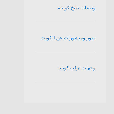
وصفات طبخ كويتية
صور ومنشورات عن الكويت
وجهات ترفيه كويتية