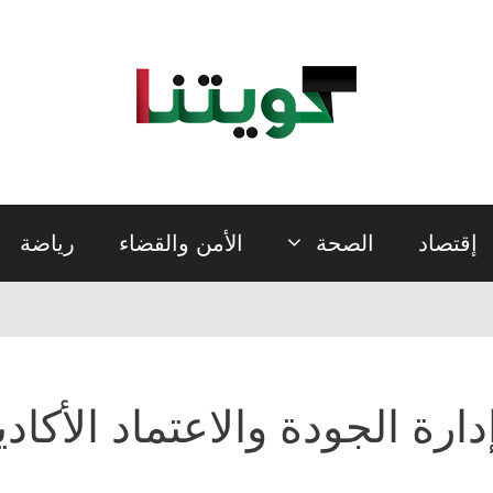
إقتصاد
الصحة
الأمن والقضاء
رياضة
دارة الجودة والاعتماد الأكاد