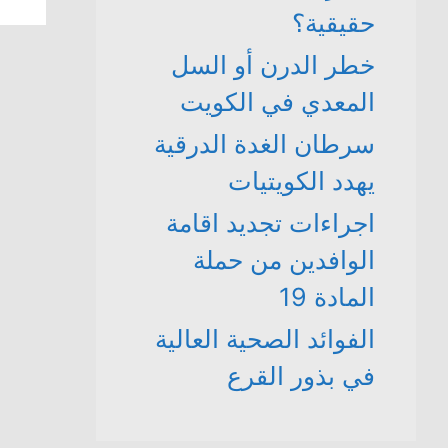
حقيقية؟
خطر الدرن أو السل
المعدي في الكويت
سرطان الغدة الدرقية
يهدد الكويتيات
اجراءات تجديد اقامة
الوافدين من حملة
المادة 19
الفوائد الصحية العالية
في بذور القرع