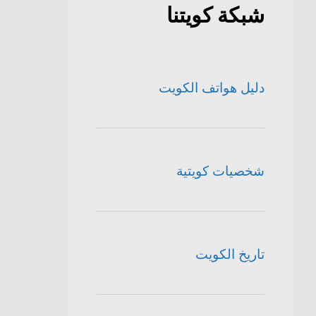
شبكة كويتنا
دليل هواتف الكويت
شخصيات كويتية
تاريخ الكويت