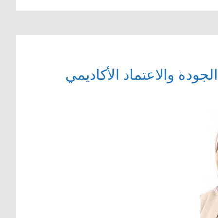
لجودة والاعتماد الأكاديمي