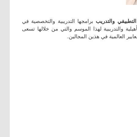
 التطبيقي والتدريب
برامجها التدريبية والتخصصية في
يلية والتدريبية لهذا الموسم والتي من خلالها تسعى
عايير العالمية في هذين المجالين.