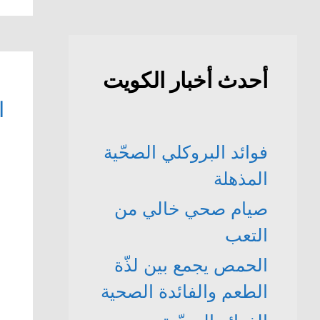
أحدث أخبار الكويت
ا
فوائد البروكلي الصحّية
المذهلة
صيام صحي خالي من
التعب
الحمص يجمع بين لذّة
الطعم والفائدة الصحية