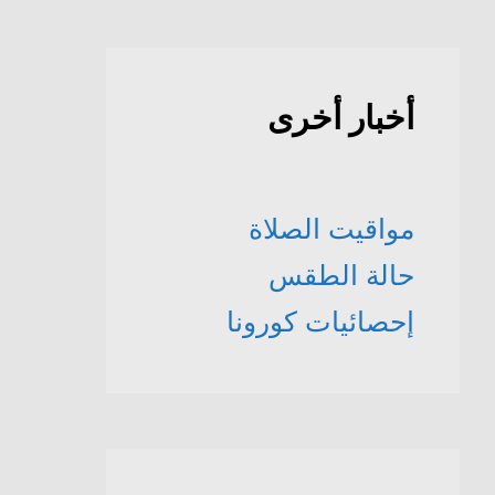
أخبار أخرى
مواقيت الصلاة
حالة الطقس
إحصائيات كورونا