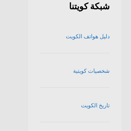
شبكة كويتنا
دليل هواتف الكويت
شخصيات كويتية
تاريخ الكويت