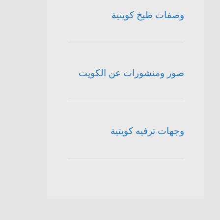
وصفات طبخ كويتية
صور ومنشورات عن الكويت
وجهات ترفيه كويتية