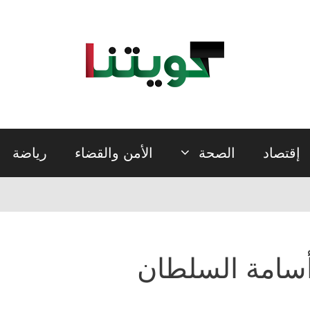
إقتصاد
الصحة
الأمن والقضاء
رياضة
سامة السلطان