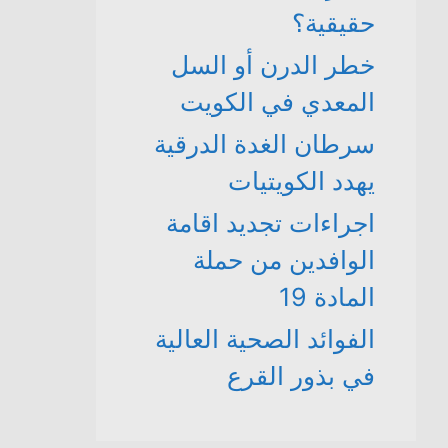
حقيقية؟
خطر الدرن أو السل
المعدي في الكويت
سرطان الغدة الدرقية
يهدد الكويتيات
اجراءات تجديد اقامة
الوافدين من حملة
المادة 19
الفوائد الصحية العالية
في بذور القرع