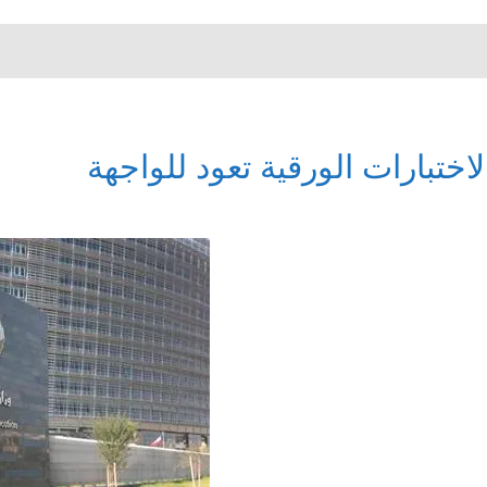
لاختبارات الورقية تعود للواجهة