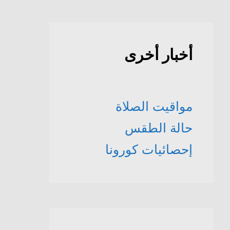
أخبار أخرى
مواقيت الصلاة
حالة الطقس
إحصائيات كورونا