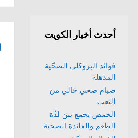
أحدث أخبار الكويت
ا
فوائد البروكلي الصحّية
المذهلة
صيام صحي خالي من
التعب
الحمص يجمع بين لذّة
الطعم والفائدة الصحية