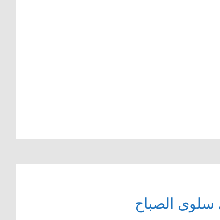
 سلوى الصباح