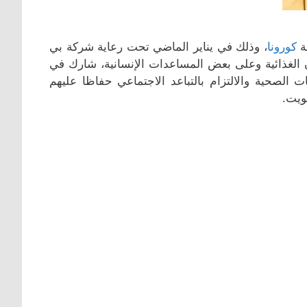
ة
كورونا
، وذلك في يناير الماضي تحت رعاية شركة بي
صندوق يحتوي على المؤن الغذائية وعلى بعض المساعدات الإنسانية، شارك في
لاشتراطات الصحية والالتزام بالتباعد الاجتماعي حفاظا عليهم