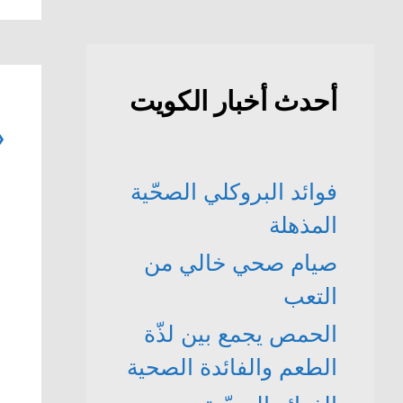
أحدث أخبار الكويت
«
فوائد البروكلي الصحّية
المذهلة
صيام صحي خالي من
التعب
الحمص يجمع بين لذّة
الطعم والفائدة الصحية