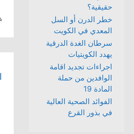
حقيقية؟
خطر الدرن أو السل
المعدي في الكويت
سرطان الغدة الدرقية
يهدد الكويتيات
اجراءات تجديد اقامة
ا
الوافدين من حملة
المادة 19
الفوائد الصحية العالية
في بذور القرع