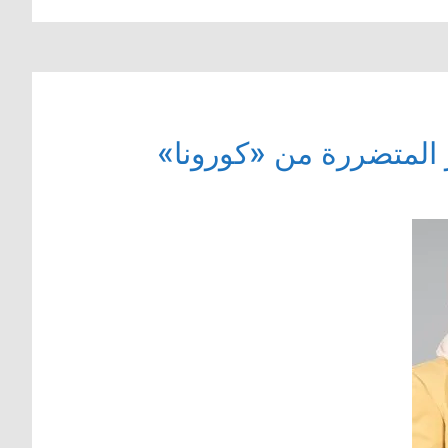
 المتضررة من «كورونا»