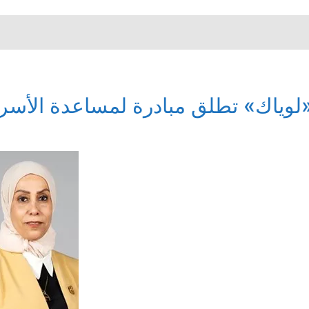
لوياك» تطلق مبادرة لمساعدة الأسر