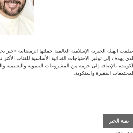
طلقت الهيئة الخيرية الإسلامية العالمية حملتها الرمضانية «خير 
لكويت، بالإضافة إلى حزمة من المشروعات التنموية والتعليمية وا
لمجتمعات الفقيرة والمنكوبة.
الهيئة
بقية الخبر
الخيرية