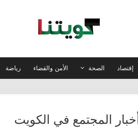
إقتصاد
الصحة
الأمن والقضاء
رياضة
خبار المجتمع في الكويت