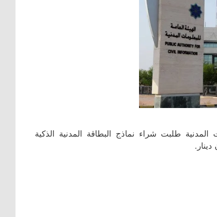
 المدنية طلبت شراء نماذج البطاقة المدنية الذكية