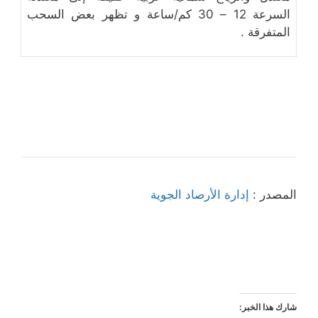
السرعة 12 – 30 كم/ساعة و تظهر بعض السحب
المتفرقة .
المصدر :
إدارة الأرصاد الجوية
شارك هذا الخبر: