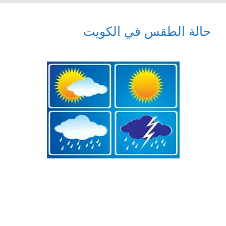
حالة الطقس في الكويت
KUWAIT CITY حالة الطقس في الكويت