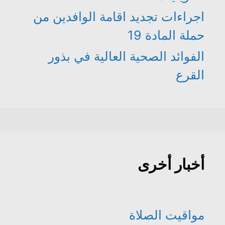
اجراءات تجديد اقامة الوافدين من
حملة المادة 19
الفوائد الصحية العالية في بذور
القرع
أخبار أخرى
مواقيت الصلاة