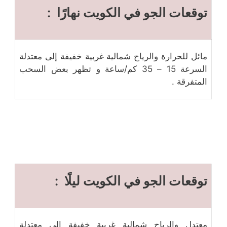
توقعات الجو في الكويت نهارًا :
مائل للحرارة والرياح شمالية غربية خفيفة إلى معتدلة
السرعة 15 – 35 كم/ساعة و تظهر بعض السحب
المتفرقة .
توقعات الجو في الكويت ليلًا :
معتدل والرياح شمالية غربية خفيفة إلى معتدلة