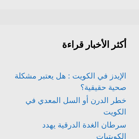
أكثر الأخبار قراءة
الإيدز في الكويت : هل يعتبر مشكلة
صحية حقيقية؟
خطر الدرن أو السل المعدي في
الكويت
سرطان الغدة الدرقية يهدد
الكويتيات