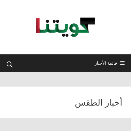
نتقل
لى
لمحتوى
قائمة الأخبار
أخبار الطقس