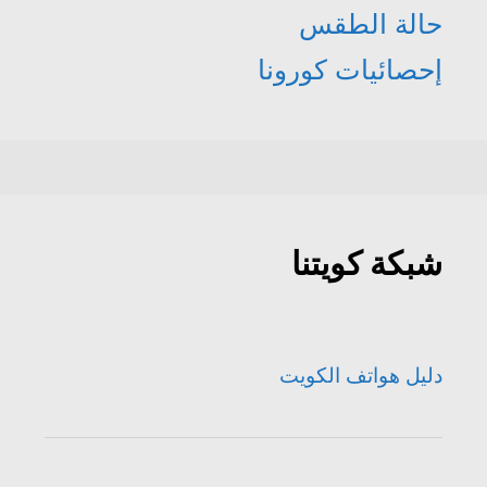
حالة الطقس
إحصائيات كورونا
شبكة كويتنا
دليل هواتف الكويت