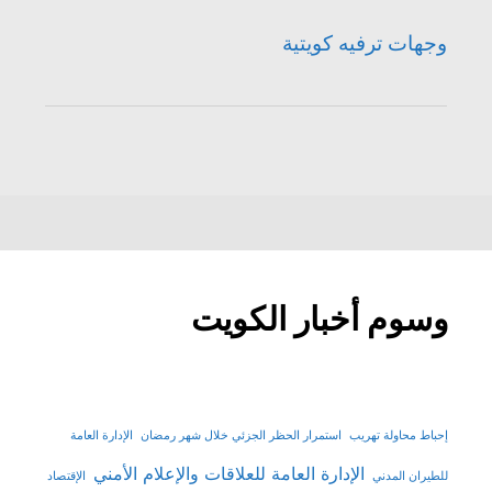
وجهات ترفيه كويتية
وسوم أخبار الكويت
إحباط محاولة تهريب
استمرار الحظر الجزئي خلال شهر رمضان
الإدارة العامة
الإدارة العامة للعلاقات والإعلام الأمني
للطيران المدني
الإقتصاد