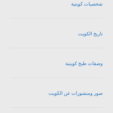
شخصيات كويتية
تاريخ الكويت
وصفات طبخ كويتية
صور ومنشورات عن الكويت