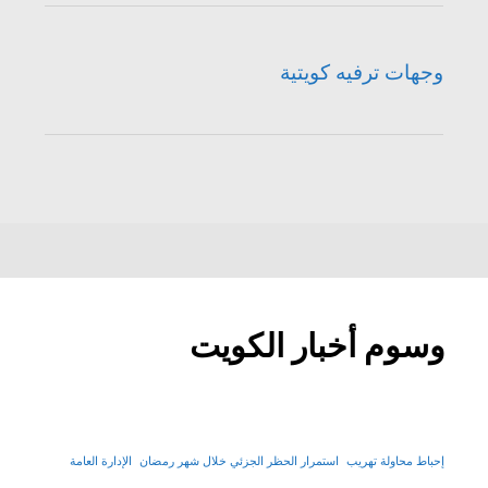
وجهات ترفيه كويتية
وسوم أخبار الكويت
إحباط محاولة تهريب
استمرار الحظر الجزئي خلال شهر رمضان
الإدارة العامة