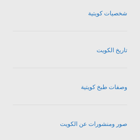
شخصيات كويتية
تاريخ الكويت
وصفات طبخ كويتية
صور ومنشورات عن الكويت