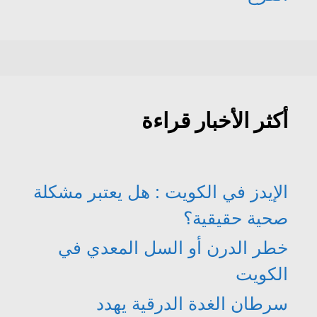
أكثر الأخبار قراءة
الإيدز في الكويت : هل يعتبر مشكلة
صحية حقيقية؟
خطر الدرن أو السل المعدي في
الكويت
سرطان الغدة الدرقية يهدد