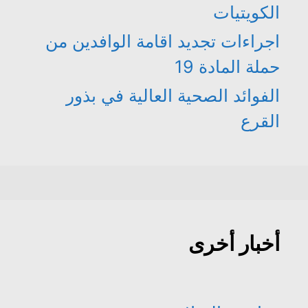
الكويتيات
اجراءات تجديد اقامة الوافدين من
حملة المادة 19
الفوائد الصحية العالية في بذور
القرع
أخبار أخرى