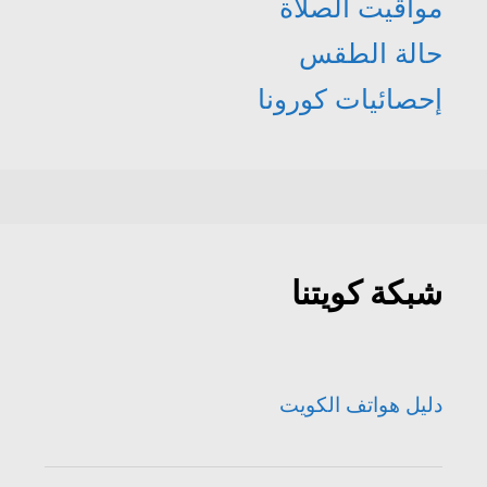
مواقيت الصلاة
حالة الطقس
إحصائيات كورونا
شبكة كويتنا
دليل هواتف الكويت