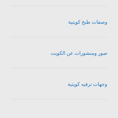
وصفات طبخ كويتية
صور ومنشورات عن الكويت
وجهات ترفيه كويتية