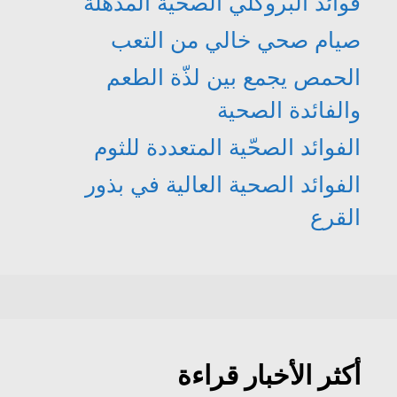
فوائد البروكلي الصحّية المذهلة
صيام صحي خالي من التعب
الحمص يجمع بين لذّة الطعم
والفائدة الصحية
الفوائد الصحّية المتعددة للثوم
الفوائد الصحية العالية في بذور
القرع
أكثر الأخبار قراءة