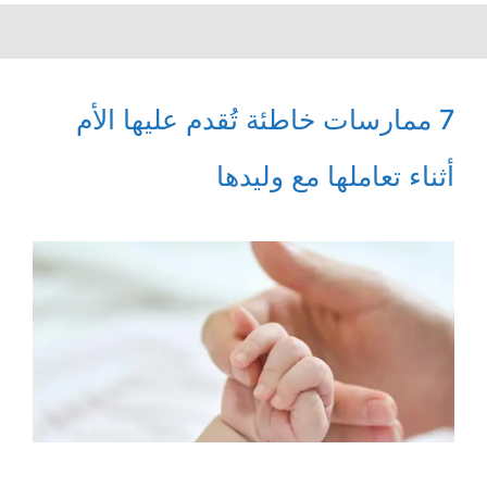
7 ممارسات خاطئة تُقدم عليها الأم
أثناء تعاملها مع وليدها