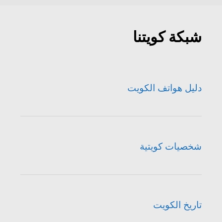
شبكة كويتنا
دليل هواتف الكويت
شخصيات كويتية
تاريخ الكويت