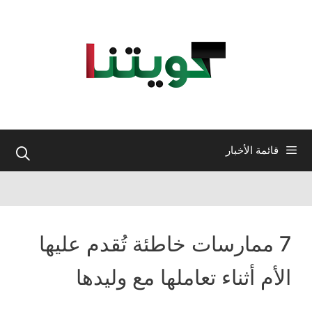
نتقل
لى
لمحتوى
قائمة الأخبار
7 ممارسات خاطئة تُقدم عليها
الأم أثناء تعاملها مع وليدها