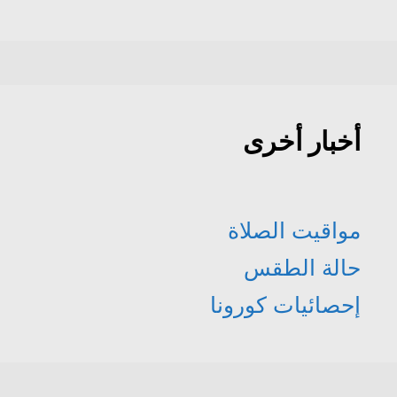
أخبار أخرى
مواقيت الصلاة
حالة الطقس
إحصائيات كورونا