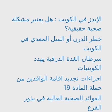
الإيدز في الكويت : هل يعتبر مشكلة
صحية حقيقية؟
خطر الدرن أو السل المعدي في
الكويت
سرطان الغدة الدرقية يهدد
الكويتيات
اجراءات تجديد اقامة الوافدين من
حملة المادة 19
الفوائد الصحية العالية في بذور
القرع