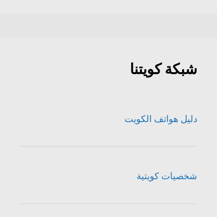
شبكة كويتنا
دليل هواتف الكويت
شخصيات كويتية