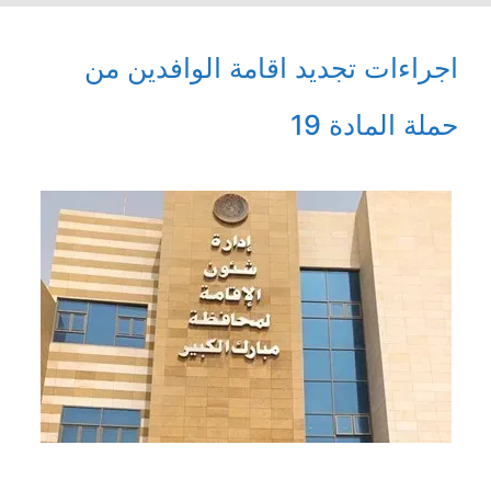
اجراءات تجديد اقامة الوافدين من
حملة المادة 19