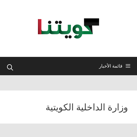
نتقل
لى
لمحتوى
قائمة الأخبار
وزارة الداخلية الكويتية