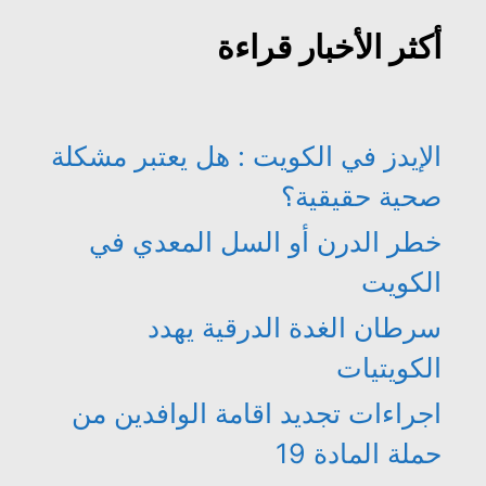
أكثر الأخبار قراءة
الإيدز في الكويت : هل يعتبر مشكلة
صحية حقيقية؟
خطر الدرن أو السل المعدي في
الكويت
سرطان الغدة الدرقية يهدد
الكويتيات
اجراءات تجديد اقامة الوافدين من
حملة المادة 19