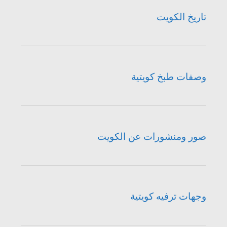
تاريخ الكويت
وصفات طبخ كويتية
صور ومنشورات عن الكويت
وجهات ترفيه كويتية