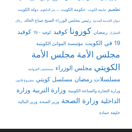
تطعيم
حكومة الكويت
دولة الكويت
جامعة الكويت
د. بدر الداهوم
رئيس مجلس الوزراء الشيخ صباح الخالد
ديوان الخدمة المدنية
رجال
كورونا
كوفيد
كوفيد
رمضان
كوفيد - 19
الجمارك
19 في الكويت
مؤسسة الموانئ الكويتية
مجلس الأمة
مجلس الأمة
الكويتي
مجلس الوزراء
مستشفى الفروانية
مسلسلات رمضان
مسلسل كويتي
مشروع قانون
وزارة التربية
وزارة
وزارة التجارة والصناعة الكويتية
وزارة الصحة
الداخلية
وزير الصحة
وزير المالية
خليفة حمادة