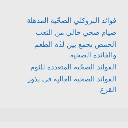
فوائد البروكلي الصحّية المذهلة
صيام صحي خالي من التعب
الحمص يجمع بين لذّة الطعم
والفائدة الصحية
الفوائد الصحّية المتعددة للثوم
الفوائد الصحية العالية في بذور
القرع