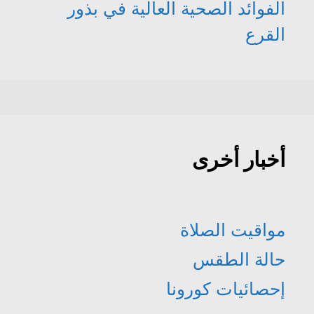
الفوائد الصحية العالية في بذور
القرع
أخبار أخرى
مواقيت الصلاة
حالة الطقس
إحصائيات كورونا