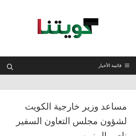
نتقل
لى
لمحتوى
قائمة الأخبار
مساعد وزير خارجية الكويت
لشؤون مجلس التعاون السفير
ناصر المزين