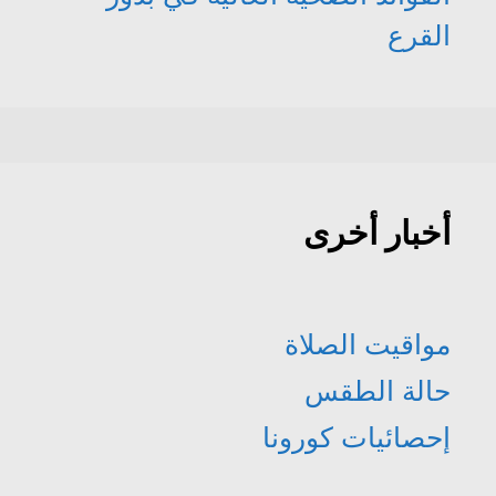
القرع
أخبار أخرى
مواقيت الصلاة
حالة الطقس
إحصائيات كورونا