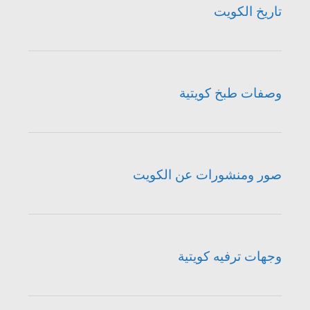
تاريخ الكويت
وصفات طبخ كويتية
صور ومنشورات عن الكويت
وجهات ترفيه كويتية