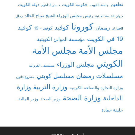
تطعيم
حكومة الكويت
دولة الكويت
جامعة الكويت
د. بدر الداهوم
رئيس مجلس الوزراء الشيخ صباح الخالد
ديوان الخدمة المدنية
رجال
كورونا
كوفيد
كوفيد
رمضان
كوفيد - 19
الجمارك
19 في الكويت
مؤسسة الموانئ الكويتية
مجلس الأمة
مجلس الأمة
الكويتي
مجلس الوزراء
مستشفى الفروانية
مسلسلات رمضان
مسلسل كويتي
مشروع قانون
وزارة التربية
وزارة
وزارة التجارة والصناعة الكويتية
وزارة الصحة
الداخلية
وزير الصحة
وزير المالية
خليفة حمادة