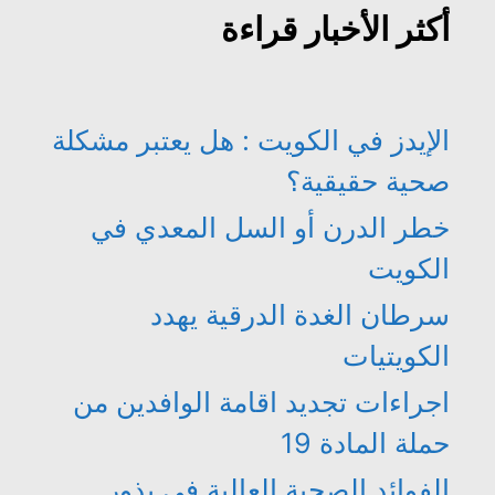
أكثر الأخبار قراءة
الإيدز في الكويت : هل يعتبر مشكلة
صحية حقيقية؟
خطر الدرن أو السل المعدي في
الكويت
سرطان الغدة الدرقية يهدد
الكويتيات
اجراءات تجديد اقامة الوافدين من
حملة المادة 19
الفوائد الصحية العالية في بذور