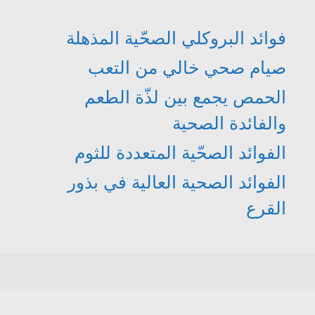
فوائد البروكلي الصحّية المذهلة
صيام صحي خالي من التعب
الحمص يجمع بين لذّة الطعم
والفائدة الصحية
الفوائد الصحّية المتعددة للثوم
الفوائد الصحية العالية في بذور
القرع