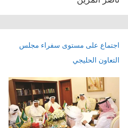
اجتماع على مستوى سفراء مجلس
التعاون الحليجي