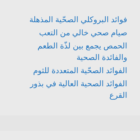
فوائد البروكلي الصحّية المذهلة
صيام صحي خالي من التعب
الحمص يجمع بين لذّة الطعم
والفائدة الصحية
الفوائد الصحّية المتعددة للثوم
الفوائد الصحية العالية في بذور
القرع