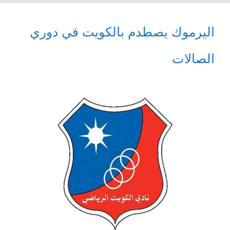
اليرموك يصطدم بالكويت في دوري
الصالات