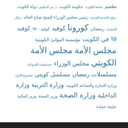
تطعيم
حكومة الكويت
دولة الكويت
جامعة الكويت
د. بدر الداهوم
رئيس مجلس الوزراء الشيخ صباح الخالد
ديوان الخدمة المدنية
رجال
كورونا
كوفيد
كوفيد
رمضان
كوفيد - 19
الجمارك
19 في الكويت
مؤسسة الموانئ الكويتية
مجلس الأمة
مجلس الأمة
الكويتي
مجلس الوزراء
مستشفى الفروانية
مسلسلات رمضان
مسلسل كويتي
مشروع قانون
وزارة التربية
وزارة
وزارة التجارة والصناعة الكويتية
وزارة الصحة
الداخلية
وزير الصحة
وزير المالية
خليفة حمادة