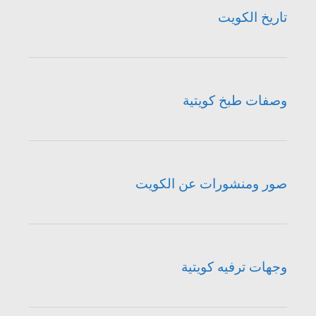
تاريخ الكويت
وصفات طبخ كويتية
صور ومنشورات عن الكويت
وجهات ترفيه كويتية