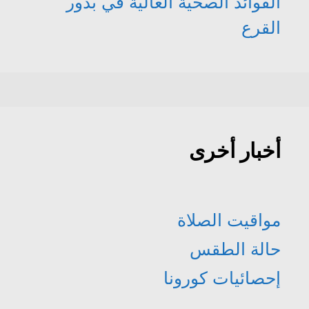
الفوائد الصحية العالية في بذور
القرع
أخبار أخرى
مواقيت الصلاة
حالة الطقس
إحصائيات كورونا