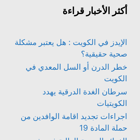
أكثر الأخبار قراءة
الإيدز في الكويت : هل يعتبر مشكلة
صحية حقيقية؟
خطر الدرن أو السل المعدي في
الكويت
سرطان الغدة الدرقية يهدد
الكويتيات
اجراءات تجديد اقامة الوافدين من
حملة المادة 19