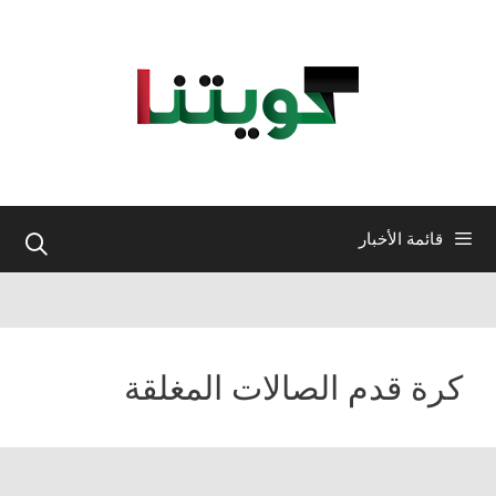
نتقل
لى
لمحتوى
قائمة الأخبار
كرة قدم الصالات المغلقة