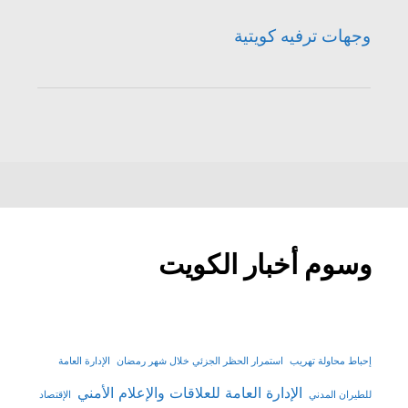
وجهات ترفيه كويتية
وسوم أخبار الكويت
إحباط محاولة تهريب
استمرار الحظر الجزئي خلال شهر رمضان
الإدارة العامة
الإدارة العامة للعلاقات والإعلام الأمني
للطيران المدني
الإقتصاد