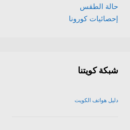
حالة الطقس
إحصائيات كورونا
شبكة كويتنا
دليل هواتف الكويت