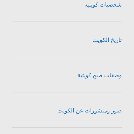
شخصيات كويتية
تاريخ الكويت
وصفات طبخ كويتية
صور ومنشورات عن الكويت