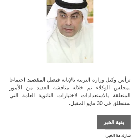
)
)
ترأس وكيل وزارة التربية بالإنابة
فيصل المقصيد
اجتماعا
لمجلس الوكلاء تم خلاله مناقشة العديد من الأمور
المتعلقة بالاستعدادات لاختبارات الثانوية العامة التي
ستنطلق في 30 مايو المقبل.
وزارة
بقية الخبر
الصحة
شارك هذا الخبر:
توفر