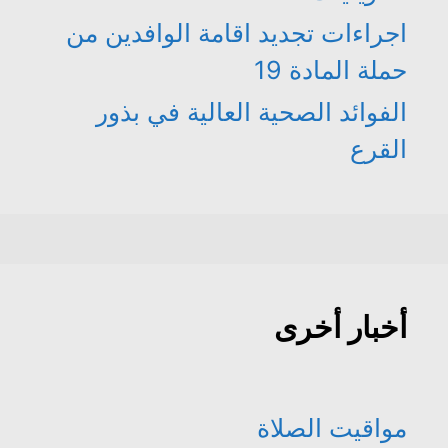
اجراءات تجديد اقامة الوافدين من
حملة المادة 19
الفوائد الصحية العالية في بذور
القرع
أخبار أخرى
مواقيت الصلاة