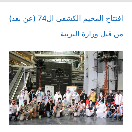
افتتاح المخيم الكشفي ال74 (عن بعد)
من قبل وزارة التربية