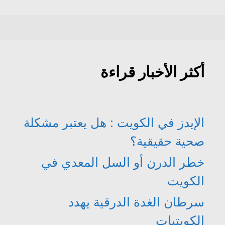
أكثر الأخبار قراءة
الإيدز في الكويت : هل يعتبر مشكلة
صحية حقيقية؟
خطر الدرن أو السل المعدي في
الكويت
سرطان الغدة الدرقية يهدد
الكويتيات