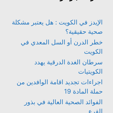
الإيدز في الكويت : هل يعتبر مشكلة
صحية حقيقية؟
خطر الدرن أو السل المعدي في
الكويت
سرطان الغدة الدرقية يهدد
الكويتيات
اجراءات تجديد اقامة الوافدين من
حملة المادة 19
الفوائد الصحية العالية في بذور
القرع