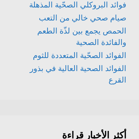
فوائد البروكلي الصحّية المذهلة
صيام صحي خالي من التعب
الحمص يجمع بين لذّة الطعم
والفائدة الصحية
الفوائد الصحّية المتعددة للثوم
الفوائد الصحية العالية في بذور
القرع
أكثر الأخبار قراءة