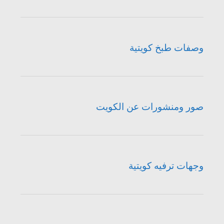
وصفات طبخ كويتية
صور ومنشورات عن الكويت
وجهات ترفيه كويتية