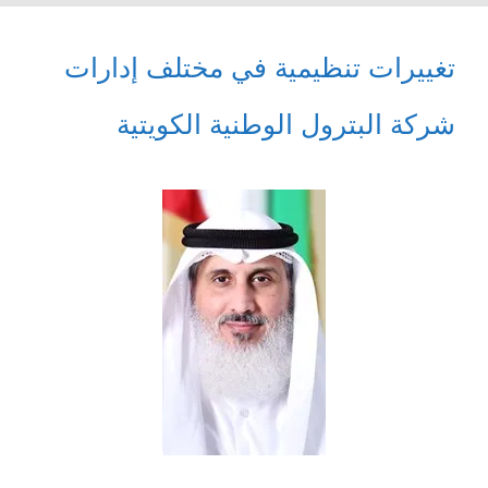
تغييرات تنظيمية في مختلف إدارات
شركة البترول الوطنية الكويتية