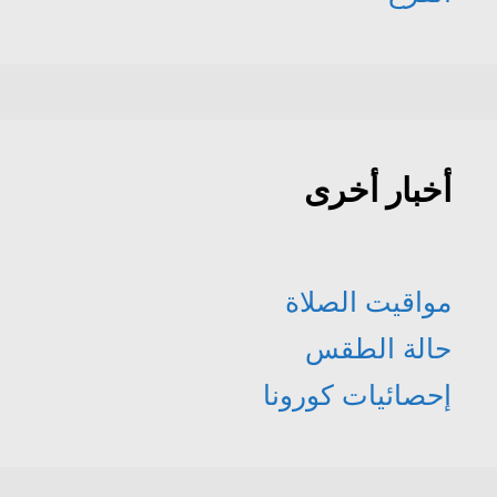
أخبار أخرى
مواقيت الصلاة
حالة الطقس
إحصائيات كورونا