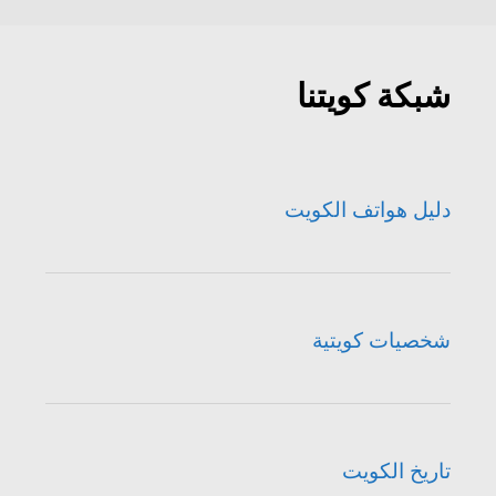
شبكة كويتنا
دليل هواتف الكويت
شخصيات كويتية
تاريخ الكويت