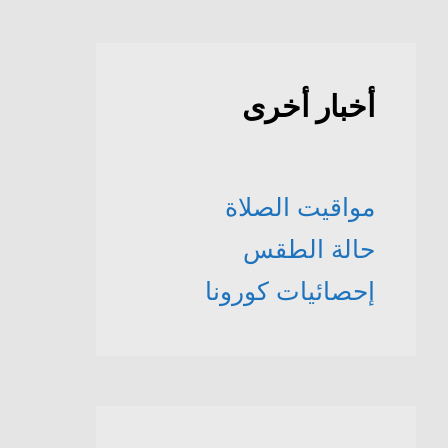
أخبار أخرى
مواقيت الصلاة
حالة الطقس
إحصائيات كورونا