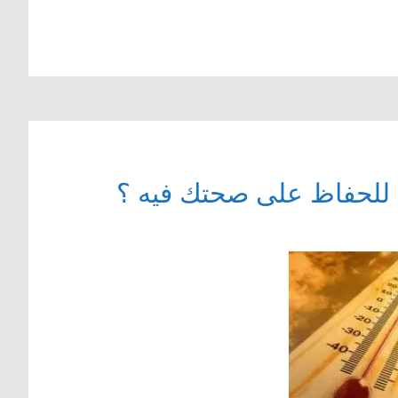
ه للحفاظ على صحتك فيه ؟