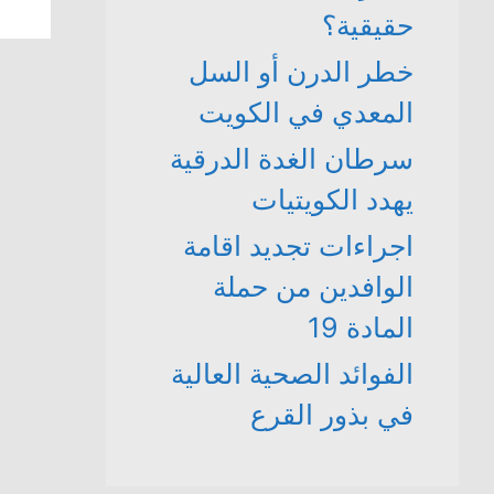
حقيقية؟
خطر الدرن أو السل
المعدي في الكويت
سرطان الغدة الدرقية
يهدد الكويتيات
اجراءات تجديد اقامة
الوافدين من حملة
المادة 19
الفوائد الصحية العالية
في بذور القرع