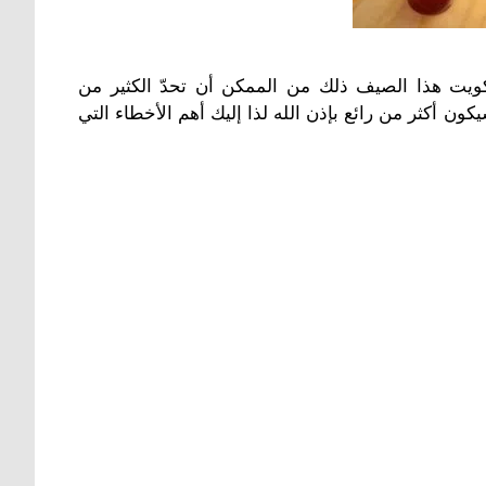
كويت هذا الصيف ذلك من الممكن أن تحدّ الكثير من
ون أكثر من رائع بإذن الله لذا إليك أهم الأخطاء التي