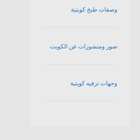
وصفات طبخ كويتية
صور ومنشورات عن الكويت
وجهات ترفيه كويتية