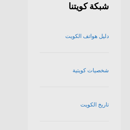
شبكة كويتنا
دليل هواتف الكويت
شخصيات كويتية
تاريخ الكويت