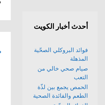
ص
أحدث أخبار الكويت
فوائد البروكلي الصحّية
ص
المذهلة
صيام صحي خالي من
التعب
الحمص يجمع بين لذّة
الطعم والفائدة الصحية