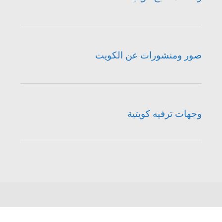
صور ومنشورات عن الكويت
وجهات ترفيه كويتية