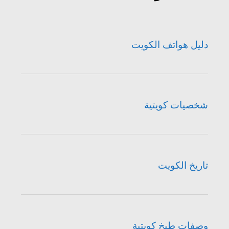
دليل هواتف الكويت
شخصيات كويتية
تاريخ الكويت
وصفات طبخ كويتية