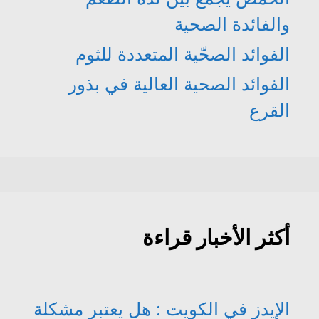
والفائدة الصحية
الفوائد الصحّية المتعددة للثوم
الفوائد الصحية العالية في بذور
القرع
أكثر الأخبار قراءة
الإيدز في الكويت : هل يعتبر مشكلة