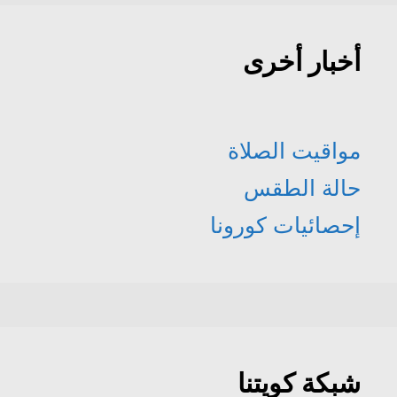
أخبار أخرى
مواقيت الصلاة
حالة الطقس
إحصائيات كورونا
شبكة كويتنا