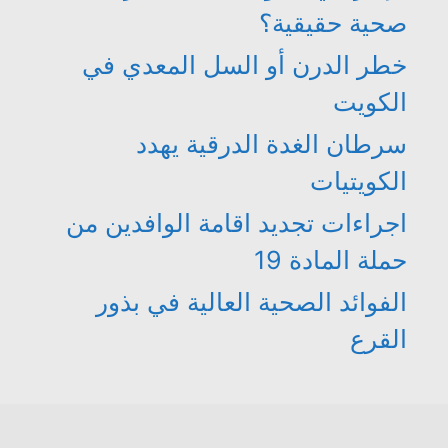
صحية حقيقية؟
خطر الدرن أو السل المعدي في
الكويت
سرطان الغدة الدرقية يهدد
الكويتيات
اجراءات تجديد اقامة الوافدين من
حملة المادة 19
الفوائد الصحية العالية في بذور
القرع