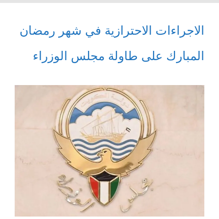
الاجراءات الاحترازية في شهر رمضان
المبارك على طاولة مجلس الوزراء