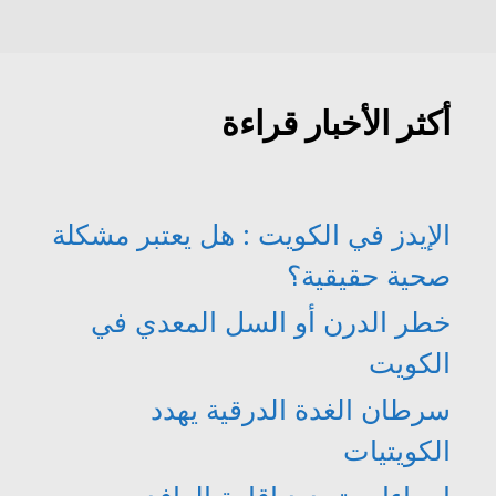
أكثر الأخبار قراءة
الإيدز في الكويت : هل يعتبر مشكلة
صحية حقيقية؟
خطر الدرن أو السل المعدي في
الكويت
سرطان الغدة الدرقية يهدد
الكويتيات