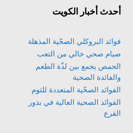
)
)
أحدث أخبار الكويت
فوائد البروكلي الصحّية المذهلة
صيام صحي خالي من التعب
الحمص يجمع بين لذّة الطعم
والفائدة الصحية
الفوائد الصحّية المتعددة للثوم
الفوائد الصحية العالية في بذور
القرع