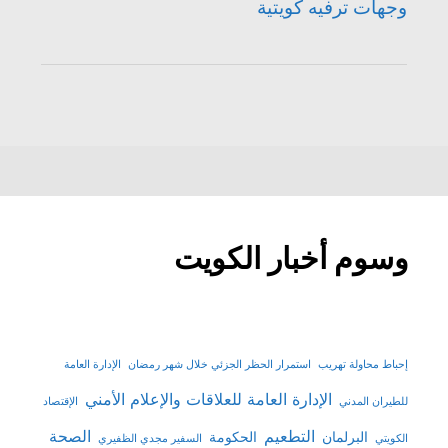
وجهات ترفيه كويتية
وسوم أخبار الكويت
إحباط محاولة تهريب
استمرار الحظر الجزئي خلال شهر رمضان
الإدارة العامة
الإدارة العامة للعلاقات والإعلام الأمني
للطيران المدني
الإقتصاد
التطعيم
الصحة
البرلمان
الحكومة
الكويتي
السفير مجدي الظفيري