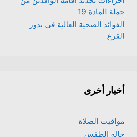
اجراءات تجديد اقامة الوافدين من
حملة المادة 19
الفوائد الصحية العالية في بذور
القرع
أخبار أخرى
مواقيت الصلاة
حالة الطقس