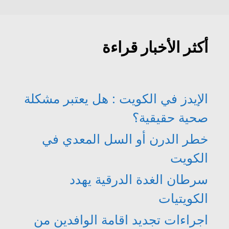
أكثر الأخبار قراءة
الإيدز في الكويت : هل يعتبر مشكلة
صحية حقيقية؟
خطر الدرن أو السل المعدي في
الكويت
سرطان الغدة الدرقية يهدد
الكويتيات
اجراءات تجديد اقامة الوافدين من