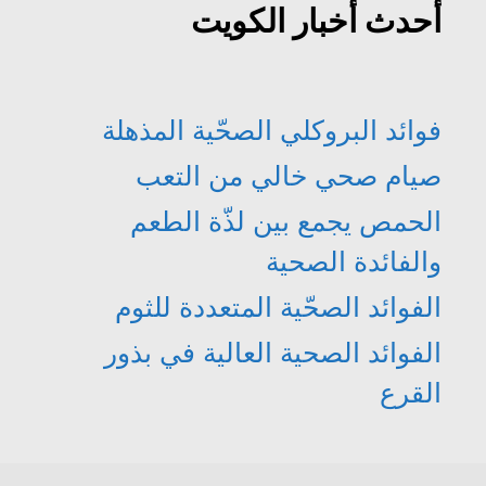
أحدث أخبار الكويت
فوائد البروكلي الصحّية المذهلة
صيام صحي خالي من التعب
الحمص يجمع بين لذّة الطعم
والفائدة الصحية
الفوائد الصحّية المتعددة للثوم
الفوائد الصحية العالية في بذور
القرع