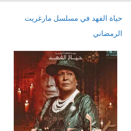
حياة الفهد في مسلسل مارغريت
الرمضاني