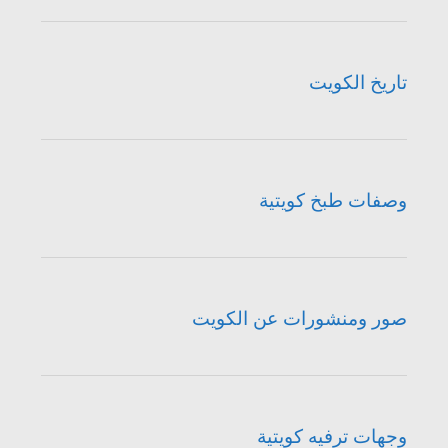
تاريخ الكويت
وصفات طبخ كويتية
صور ومنشورات عن الكويت
وجهات ترفيه كويتية