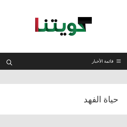
نتقل
لى
لمحتوى
قائمة الأخبار
حياة الفهد