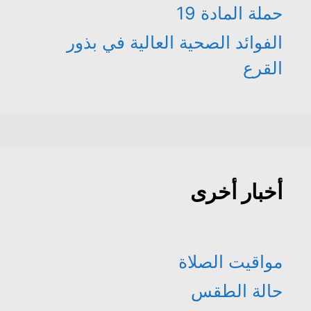
حملة المادة 19
الفوائد الصحية العالية في بذور
القرع
أخبار أخرى
مواقيت الصلاة
حالة الطقس