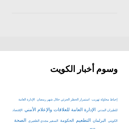
وسوم أخبار الكويت
إحباط محاولة تهريب
استمرار الحظر الجزئي خلال شهر رمضان
الإدارة العامة
الإدارة العامة للعلاقات والإعلام الأمني
للطيران المدني
الإقتصاد
التطعيم
الصحة
البرلمان
الحكومة
الكويتي
السفير مجدي الظفيري