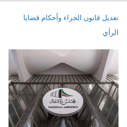
تعديل قانون الجزاء وأحكام قضايا
الرأي