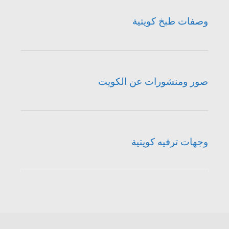
وصفات طبخ كويتية
صور ومنشورات عن الكويت
وجهات ترفيه كويتية