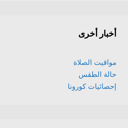
أخبار أخرى
مواقيت الصلاة
حالة الطقس
إحصائيات كورونا