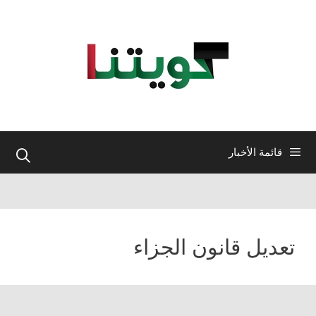
نتقل
لى
لمحتوى
قائمة الأخبار
تعديل قانون الجزاء