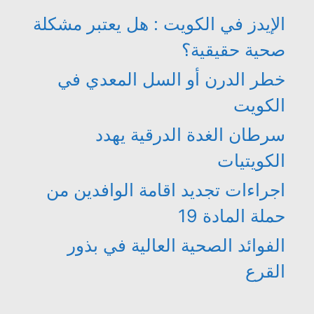
الإيدز في الكويت : هل يعتبر مشكلة
صحية حقيقية؟
خطر الدرن أو السل المعدي في
الكويت
سرطان الغدة الدرقية يهدد
الكويتيات
اجراءات تجديد اقامة الوافدين من
حملة المادة 19
الفوائد الصحية العالية في بذور
القرع