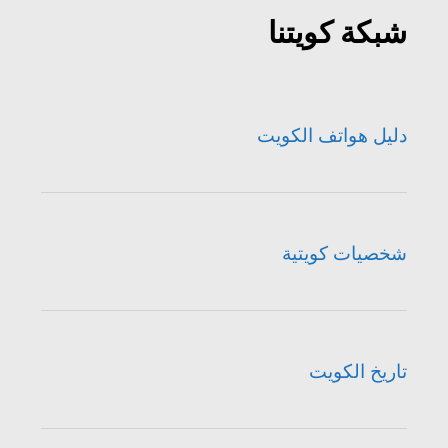
شبكة كويتنا
دليل هواتف الكويت
شخصيات كويتية
تاريخ الكويت