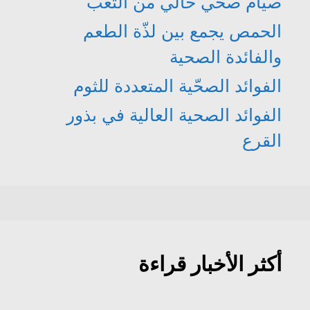
صيام صحي خالي من التعب
الحمص يجمع بين لذّة الطعم
والفائدة الصحية
الفوائد الصحّية المتعددة للثوم
الفوائد الصحية العالية في بذور
القرع
أكثر الأخبار قراءة