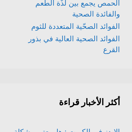
الحمص يجمع بين لذّة الطعم
والفائدة الصحية
الفوائد الصحّية المتعددة للثوم
الفوائد الصحية العالية في بذور
القرع
أكثر الأخبار قراءة
الإيدز في الكويت : هل يعتبر مشكلة