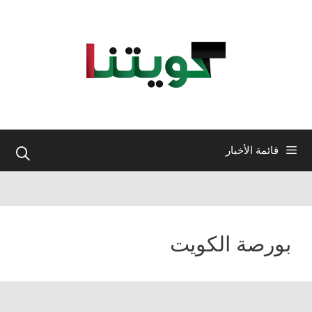
نتقل
لى
لمحتوى
قائمة الأخبار
بورصة الكويت