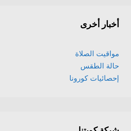
أخبار أخرى
مواقيت الصلاة
حالة الطقس
إحصائيات كورونا
شبكة كويتنا