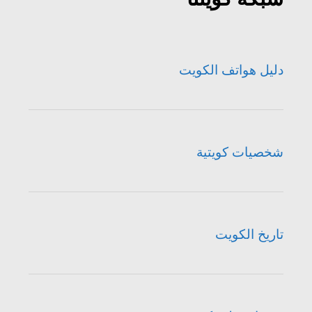
دليل هواتف الكويت
شخصيات كويتية
تاريخ الكويت