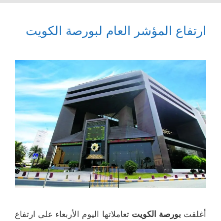
ارتفاع المؤشر العام لبورصة الكويت
أغلقت
بورصة الكويت
تعاملاتها اليوم الأربعاء على ارتفاع