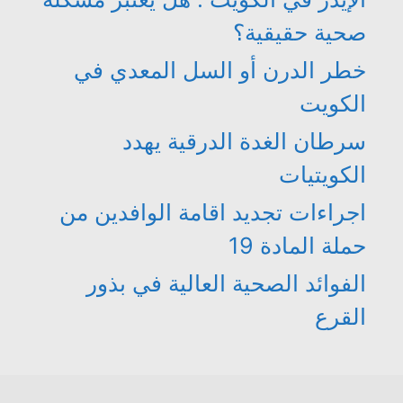
صحية حقيقية؟
خطر الدرن أو السل المعدي في
الكويت
سرطان الغدة الدرقية يهدد
الكويتيات
اجراءات تجديد اقامة الوافدين من
حملة المادة 19
الفوائد الصحية العالية في بذور
القرع