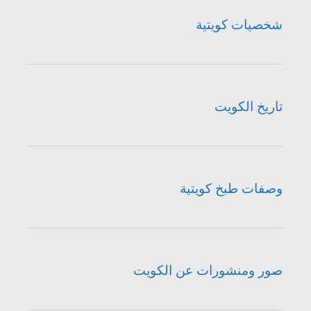
شخصيات كويتية
تاريخ الكويت
وصفات طبخ كويتية
صور ومنشورات عن الكويت