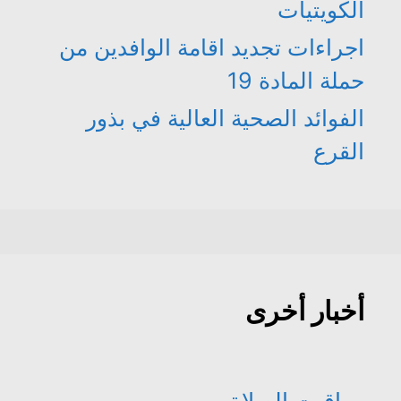
الكويتيات
اجراءات تجديد اقامة الوافدين من
حملة المادة 19
الفوائد الصحية العالية في بذور
القرع
أخبار أخرى
مواقيت الصلاة