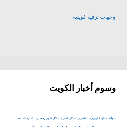
وجهات ترفيه كويتية
وسوم أخبار الكويت
إحباط محاولة تهريب
استمرار الحظر الجزئي خلال شهر رمضان
الإدارة العامة