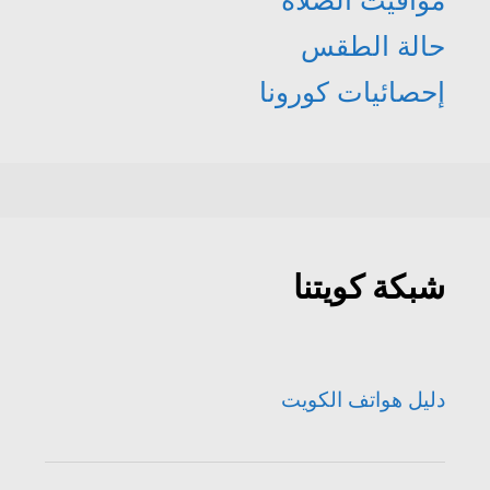
حالة الطقس
إحصائيات كورونا
شبكة كويتنا
دليل هواتف الكويت