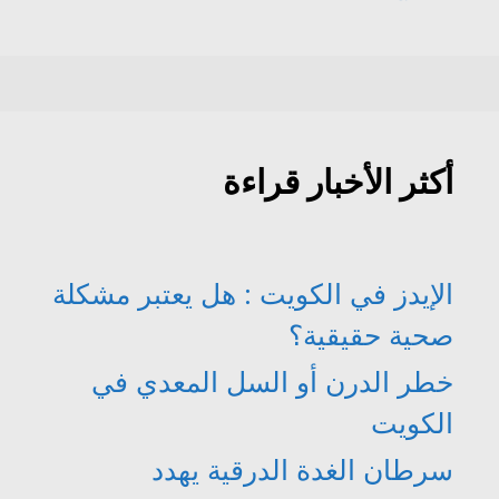
أكثر الأخبار قراءة
الإيدز في الكويت : هل يعتبر مشكلة
صحية حقيقية؟
خطر الدرن أو السل المعدي في
الكويت
سرطان الغدة الدرقية يهدد