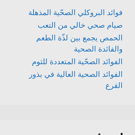
فوائد البروكلي الصحّية المذهلة
صيام صحي خالي من التعب
الحمص يجمع بين لذّة الطعم
والفائدة الصحية
الفوائد الصحّية المتعددة للثوم
الفوائد الصحية العالية في بذور
القرع