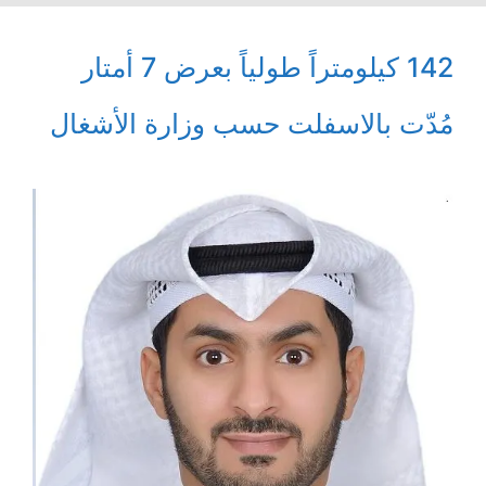
142 كيلومتراً طولياً بعرض 7 أمتار
مُدّت بالاسفلت حسب وزارة الأشغال