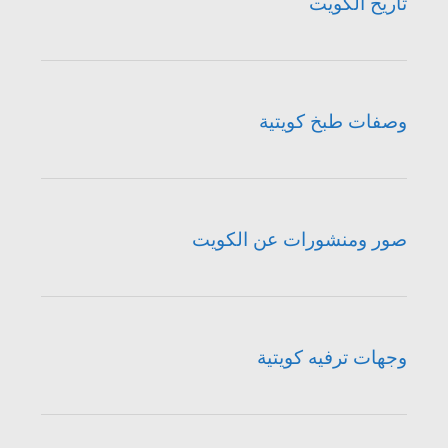
تاريخ الكويت
وصفات طبخ كويتية
صور ومنشورات عن الكويت
وجهات ترفيه كويتية