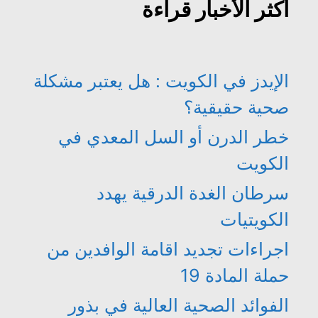
أكثر الأخبار قراءة
الإيدز في الكويت : هل يعتبر مشكلة
صحية حقيقية؟
خطر الدرن أو السل المعدي في
الكويت
سرطان الغدة الدرقية يهدد
الكويتيات
اجراءات تجديد اقامة الوافدين من
حملة المادة 19
الفوائد الصحية العالية في بذور