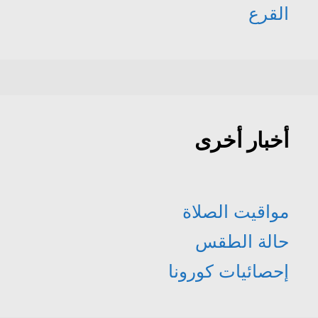
القرع
أخبار أخرى
مواقيت الصلاة
حالة الطقس
إحصائيات كورونا