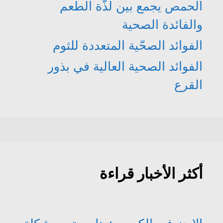
الحمص يجمع بين لذّة الطعم
والفائدة الصحية
الفوائد الصحّية المتعددة للثوم
الفوائد الصحية العالية في بذور
القرع
أكثر الأخبار قراءة