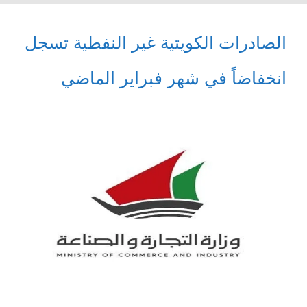
الصادرات الكويتية غير النفطية تسجل
انخفاضاً في شهر فبراير الماضي