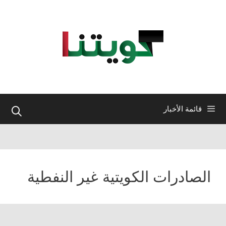
نتقل
لى
لمحتوى
قائمة الأخبار
الصادرات الكويتية غير النفطية