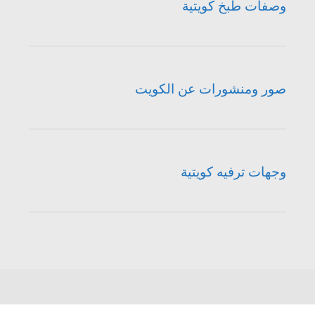
وصفات طبخ كويتية
صور ومنشورات عن الكويت
وجهات ترفيه كويتية