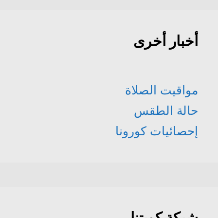
أخبار أخرى
مواقيت الصلاة
حالة الطقس
إحصائيات كورونا
شبكة كويتنا