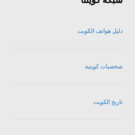
دليل هواتف الكويت
شخصيات كويتية
تاريخ الكويت